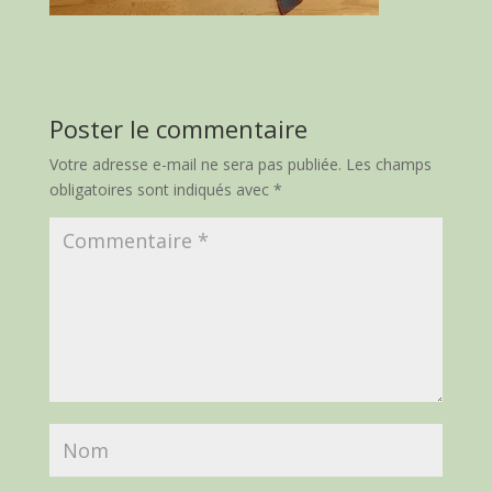
Poster le commentaire
Votre adresse e-mail ne sera pas publiée.
Les champs
obligatoires sont indiqués avec
*