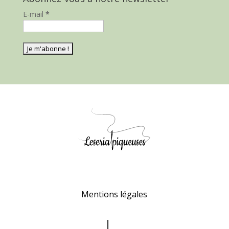
E-mail
*
Mentions légales