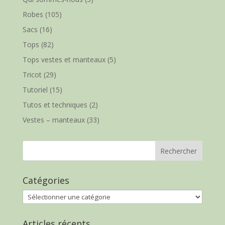
Robes
(105)
Sacs
(16)
Tops
(82)
Tops vestes et manteaux
(5)
Tricot
(29)
Tutoriel
(15)
Tutos et techniques
(2)
Vestes – manteaux
(33)
Catégories
Catégories
Articles récents