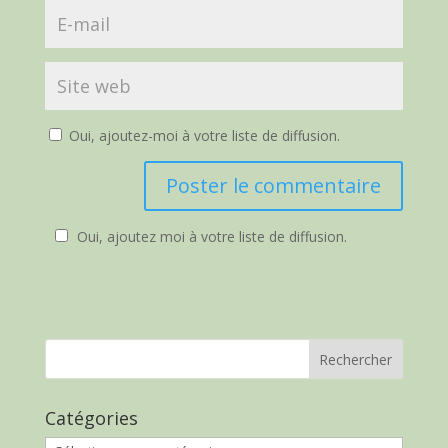
Oui, ajoutez-moi à votre liste de diffusion.
Oui, ajoutez moi à votre liste de diffusion.
Catégories
Catégories