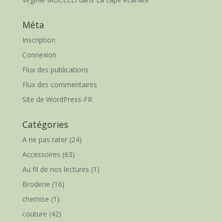
Méta
Inscription
Connexion
Flux des publications
Flux des commentaires
Site de WordPress-FR
Catégories
A ne pas rater
(24)
Accessoires
(63)
Au fil de nos lectures
(1)
Broderie
(16)
chemise
(1)
couture
(42)