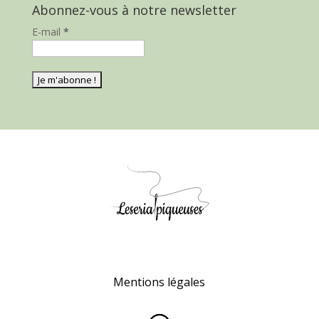
Abonnez-vous à notre newsletter
E-mail
*
Mentions légales