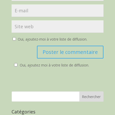
Oui, ajoutez-moi à votre liste de diffusion.
Oui, ajoutez moi à votre liste de diffusion.
Catégories