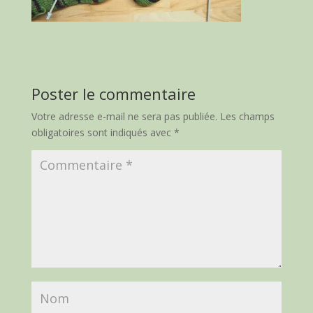
Poster le commentaire
Votre adresse e-mail ne sera pas publiée.
Les champs
obligatoires sont indiqués avec
*