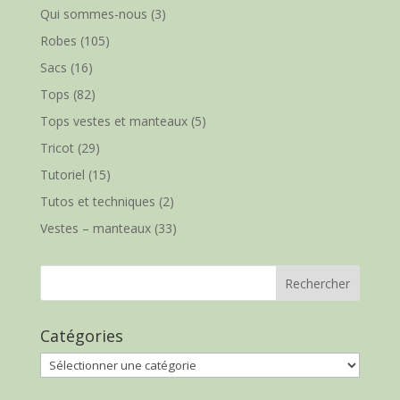
Qui sommes-nous
(3)
Robes
(105)
Sacs
(16)
Tops
(82)
Tops vestes et manteaux
(5)
Tricot
(29)
Tutoriel
(15)
Tutos et techniques
(2)
Vestes – manteaux
(33)
Catégories
Catégories