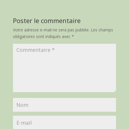
Poster le commentaire
Votre adresse e-mail ne sera pas publiée.
Les champs
obligatoires sont indiqués avec
*