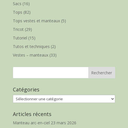
Sacs
(16)
Tops
(82)
Tops vestes et manteaux
(5)
Tricot
(29)
Tutoriel
(15)
Tutos et techniques
(2)
Vestes – manteaux
(33)
Catégories
Catégories
Articles récents
Manteau arc-en-ciel
23 mars 2026