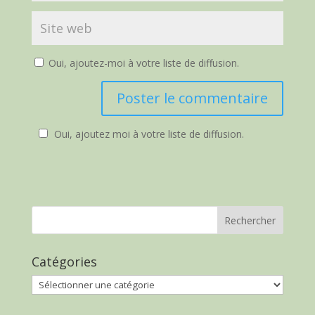
Oui, ajoutez-moi à votre liste de diffusion.
Oui, ajoutez moi à votre liste de diffusion.
Catégories
Catégories