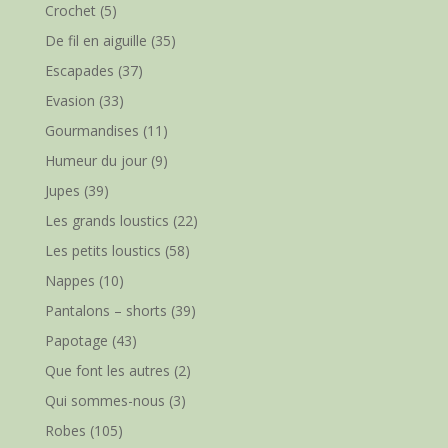
Crochet
(5)
De fil en aiguille
(35)
Escapades
(37)
Evasion
(33)
Gourmandises
(11)
Humeur du jour
(9)
Jupes
(39)
Les grands loustics
(22)
Les petits loustics
(58)
Nappes
(10)
Pantalons – shorts
(39)
Papotage
(43)
Que font les autres
(2)
Qui sommes-nous
(3)
Robes
(105)