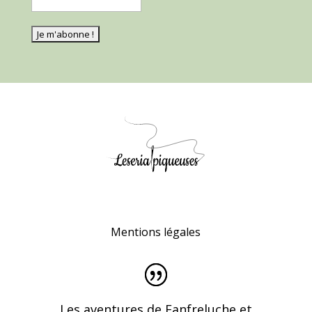
Mentions légales
Les aventures de Fanfreluche et