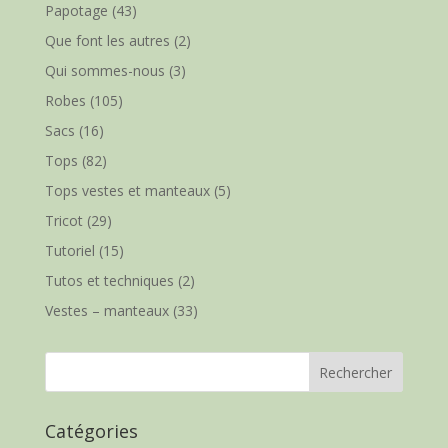
Papotage
(43)
Que font les autres
(2)
Qui sommes-nous
(3)
Robes
(105)
Sacs
(16)
Tops
(82)
Tops vestes et manteaux
(5)
Tricot
(29)
Tutoriel
(15)
Tutos et techniques
(2)
Vestes – manteaux
(33)
Catégories