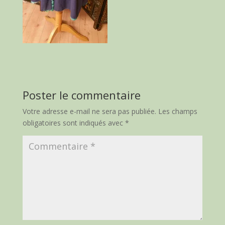
Poster le commentaire
Votre adresse e-mail ne sera pas publiée.
Les champs
obligatoires sont indiqués avec
*