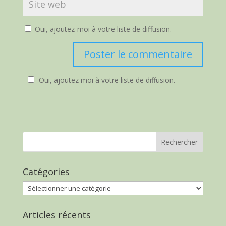
Oui, ajoutez-moi à votre liste de diffusion.
Oui, ajoutez moi à votre liste de diffusion.
Catégories
Catégories
Articles récents