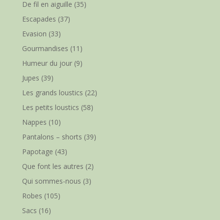
De fil en aiguille
(35)
Escapades
(37)
Evasion
(33)
Gourmandises
(11)
Humeur du jour
(9)
Jupes
(39)
Les grands loustics
(22)
Les petits loustics
(58)
Nappes
(10)
Pantalons – shorts
(39)
Papotage
(43)
Que font les autres
(2)
Qui sommes-nous
(3)
Robes
(105)
Sacs
(16)