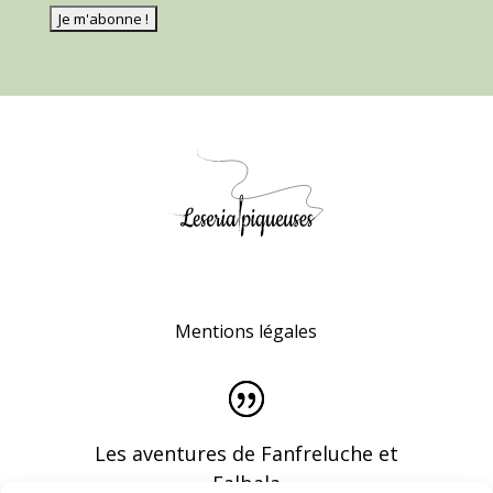
Mentions légales
Les aventures de Fanfreluche et
Falbala