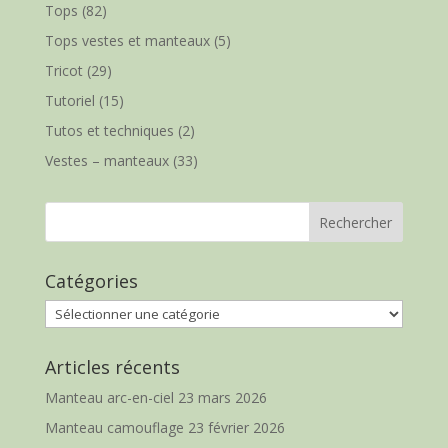
Tops
(82)
Tops vestes et manteaux
(5)
Tricot
(29)
Tutoriel
(15)
Tutos et techniques
(2)
Vestes – manteaux
(33)
Catégories
Catégories
Articles récents
Manteau arc-en-ciel
23 mars 2026
Manteau camouflage
23 février 2026