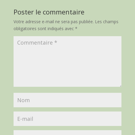
Poster le commentaire
Votre adresse e-mail ne sera pas publiée.
Les champs
obligatoires sont indiqués avec
*