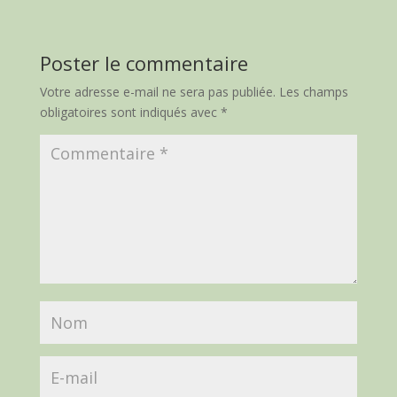
Poster le commentaire
Votre adresse e-mail ne sera pas publiée.
Les champs
obligatoires sont indiqués avec
*