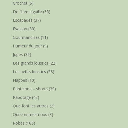
Crochet
(5)
De fil en aiguille
(35)
Escapades
(37)
Evasion
(33)
Gourmandises
(11)
Humeur du jour
(9)
Jupes
(39)
Les grands loustics
(22)
Les petits loustics
(58)
Nappes
(10)
Pantalons – shorts
(39)
Papotage
(43)
Que font les autres
(2)
Qui sommes-nous
(3)
Robes
(105)