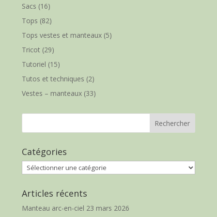
Sacs
(16)
Tops
(82)
Tops vestes et manteaux
(5)
Tricot
(29)
Tutoriel
(15)
Tutos et techniques
(2)
Vestes – manteaux
(33)
Catégories
Catégories
Articles récents
Manteau arc-en-ciel
23 mars 2026