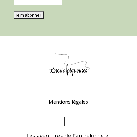
Mentions légales
Les aventures de Fanfreluche et