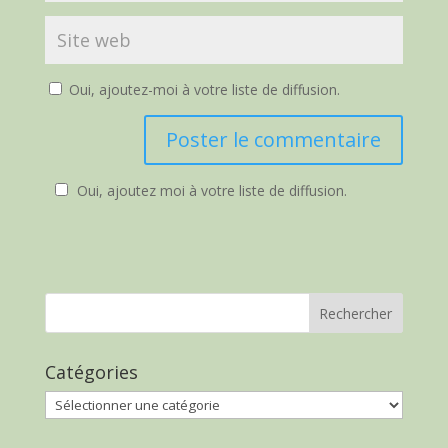
Oui, ajoutez-moi à votre liste de diffusion.
Oui, ajoutez moi à votre liste de diffusion.
Catégories
Catégories