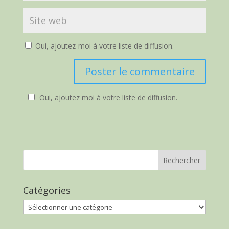
Oui, ajoutez-moi à votre liste de diffusion.
Oui, ajoutez moi à votre liste de diffusion.
Catégories
Catégories