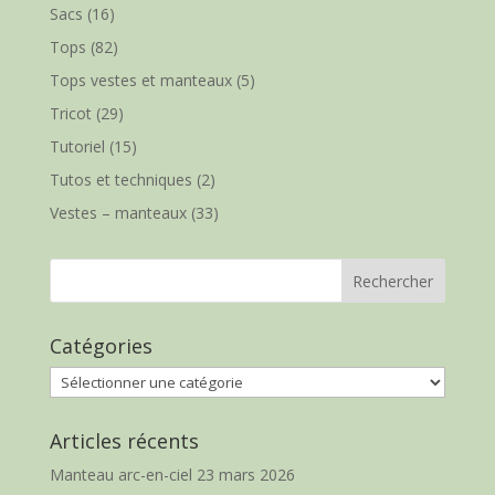
Sacs
(16)
Tops
(82)
Tops vestes et manteaux
(5)
Tricot
(29)
Tutoriel
(15)
Tutos et techniques
(2)
Vestes – manteaux
(33)
Catégories
Catégories
Articles récents
Manteau arc-en-ciel
23 mars 2026