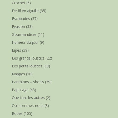
Crochet
(5)
De fil en aiguille
(35)
Escapades
(37)
Evasion
(33)
Gourmandises
(11)
Humeur du jour
(9)
Jupes
(39)
Les grands loustics
(22)
Les petits loustics
(58)
Nappes
(10)
Pantalons – shorts
(39)
Papotage
(43)
Que font les autres
(2)
Qui sommes-nous
(3)
Robes
(105)