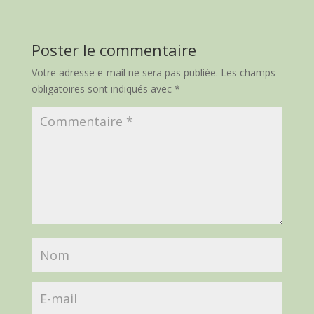
Poster le commentaire
Votre adresse e-mail ne sera pas publiée.
Les champs
obligatoires sont indiqués avec
*