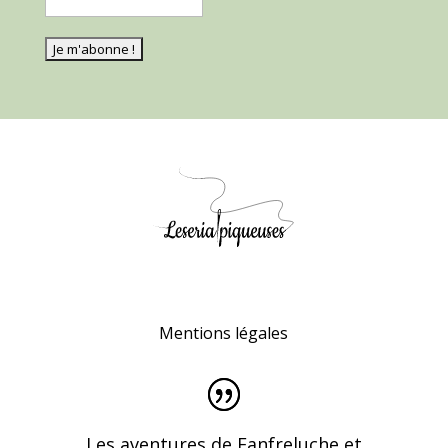
Mentions légales
Les aventures de Fanfreluche et