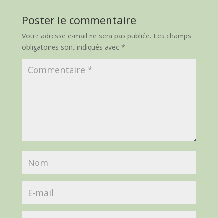
Poster le commentaire
Votre adresse e-mail ne sera pas publiée.
Les champs
obligatoires sont indiqués avec
*