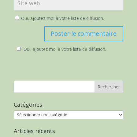
Oui, ajoutez-moi à votre liste de diffusion.
Oui, ajoutez moi à votre liste de diffusion.
Catégories
Catégories
Articles récents