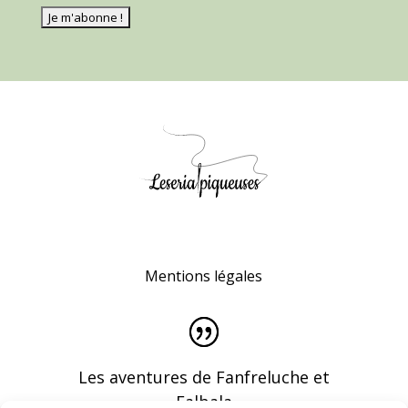
Mentions légales
Les aventures de Fanfreluche et
Falbala