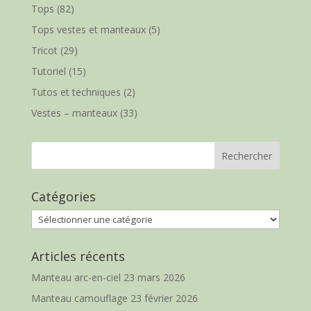
Tops
(82)
Tops vestes et manteaux
(5)
Tricot
(29)
Tutoriel
(15)
Tutos et techniques
(2)
Vestes – manteaux
(33)
Catégories
Catégories
Articles récents
Manteau arc-en-ciel
23 mars 2026
Manteau camouflage
23 février 2026