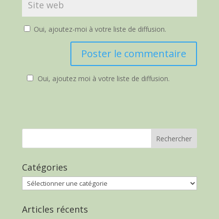
Oui, ajoutez-moi à votre liste de diffusion.
Oui, ajoutez moi à votre liste de diffusion.
Catégories
Catégories
Articles récents