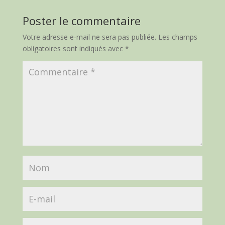
Poster le commentaire
Votre adresse e-mail ne sera pas publiée.
Les champs
obligatoires sont indiqués avec
*