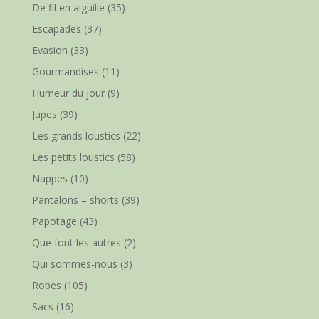
De fil en aiguille
(35)
Escapades
(37)
Evasion
(33)
Gourmandises
(11)
Humeur du jour
(9)
Jupes
(39)
Les grands loustics
(22)
Les petits loustics
(58)
Nappes
(10)
Pantalons – shorts
(39)
Papotage
(43)
Que font les autres
(2)
Qui sommes-nous
(3)
Robes
(105)
Sacs
(16)