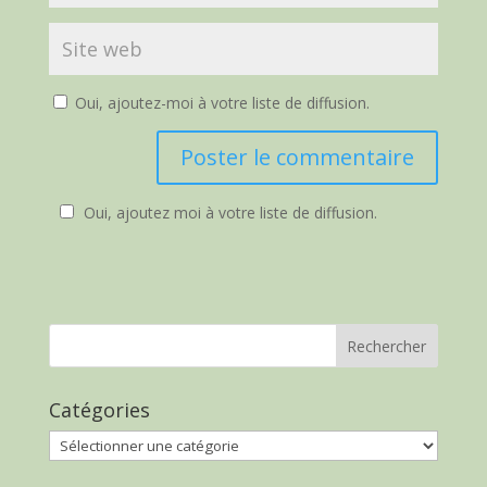
Oui, ajoutez-moi à votre liste de diffusion.
Oui, ajoutez moi à votre liste de diffusion.
Catégories
Catégories