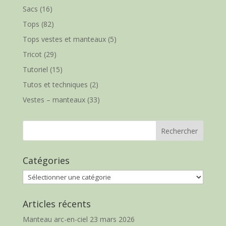
Sacs
(16)
Tops
(82)
Tops vestes et manteaux
(5)
Tricot
(29)
Tutoriel
(15)
Tutos et techniques
(2)
Vestes – manteaux
(33)
Catégories
Catégories
Articles récents
Manteau arc-en-ciel
23 mars 2026