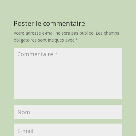
Poster le commentaire
Votre adresse e-mail ne sera pas publiée.
Les champs
obligatoires sont indiqués avec
*