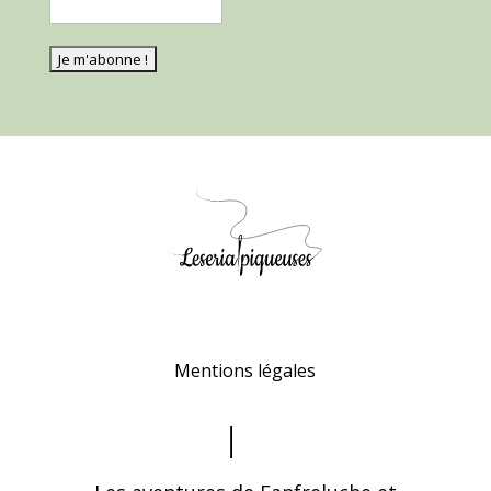
Mentions légales