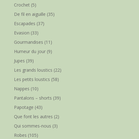
Crochet
(5)
De fil en aiguille
(35)
Escapades
(37)
Evasion
(33)
Gourmandises
(11)
Humeur du jour
(9)
Jupes
(39)
Les grands loustics
(22)
Les petits loustics
(58)
Nappes
(10)
Pantalons – shorts
(39)
Papotage
(43)
Que font les autres
(2)
Qui sommes-nous
(3)
Robes
(105)