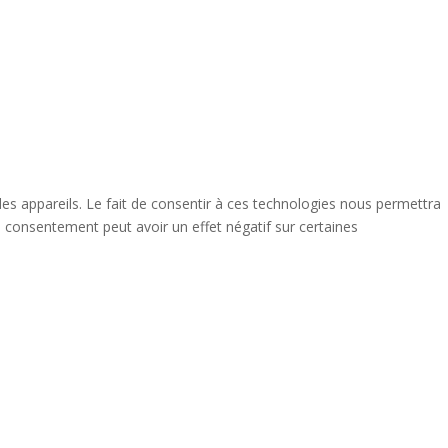
des appareils. Le fait de consentir à ces technologies nous permettra
n consentement peut avoir un effet négatif sur certaines