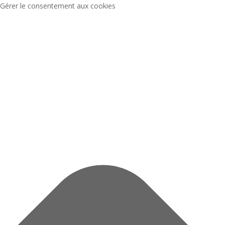
Gérer le consentement aux cookies