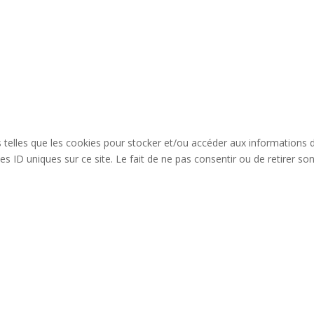
es telles que les cookies pour stocker et/ou accéder aux informations 
s ID uniques sur ce site. Le fait de ne pas consentir ou de retirer so