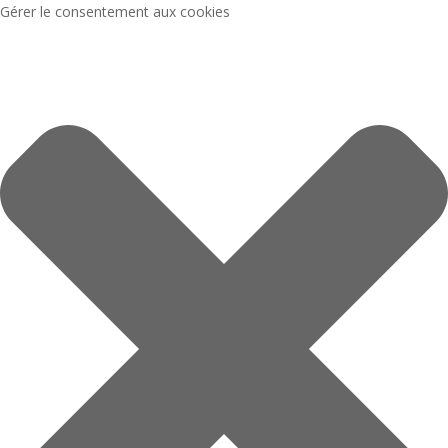
Gérer le consentement aux cookies