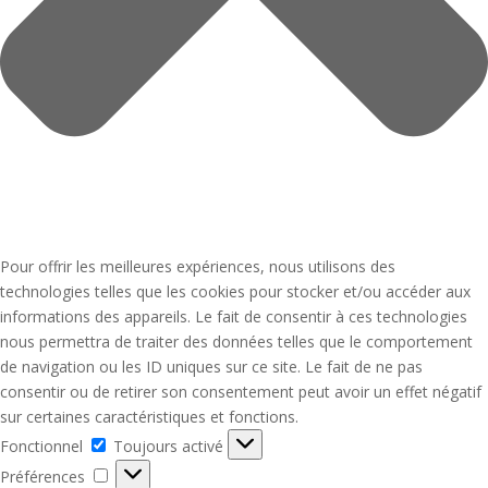
Pour offrir les meilleures expériences, nous utilisons des
technologies telles que les cookies pour stocker et/ou accéder aux
informations des appareils. Le fait de consentir à ces technologies
nous permettra de traiter des données telles que le comportement
de navigation ou les ID uniques sur ce site. Le fait de ne pas
consentir ou de retirer son consentement peut avoir un effet négatif
sur certaines caractéristiques et fonctions.
Fonctionnel
Fonctionnel
Toujours activé
Préférences
Préférences