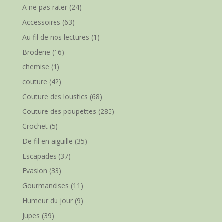
A ne pas rater
(24)
Accessoires
(63)
Au fil de nos lectures
(1)
Broderie
(16)
chemise
(1)
couture
(42)
Couture des loustics
(68)
Couture des poupettes
(283)
Crochet
(5)
De fil en aiguille
(35)
Escapades
(37)
Evasion
(33)
Gourmandises
(11)
Humeur du jour
(9)
Jupes
(39)