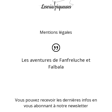
Mentions légales
Les aventures de Fanfreluche et
Falbala
Vous pouvez recevoir les dernières infos en
vous abonnant à notre newsletter