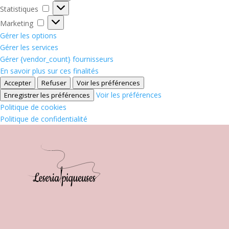
Statistiques
Statistiques
Marketing
Marketing
Gérer les options
Gérer les services
Gérer {vendor_count} fournisseurs
En savoir plus sur ces finalités
Accepter
Refuser
Voir les préférences
Voir les préférences
Enregistrer les préférences
Politique de cookies
Politique de confidentialité