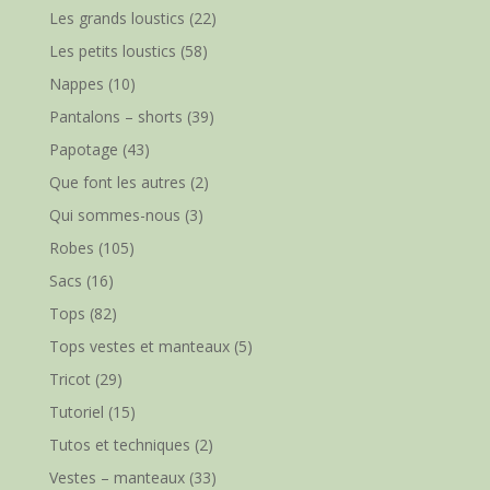
Les grands loustics
(22)
Les petits loustics
(58)
Nappes
(10)
Pantalons – shorts
(39)
Papotage
(43)
Que font les autres
(2)
Qui sommes-nous
(3)
Robes
(105)
Sacs
(16)
Tops
(82)
Tops vestes et manteaux
(5)
Tricot
(29)
Tutoriel
(15)
Tutos et techniques
(2)
Vestes – manteaux
(33)