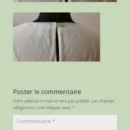
Poster le commentaire
Votre adresse e-mail ne sera pas publiée.
Les champs
obligatoires sont indiqués avec
*