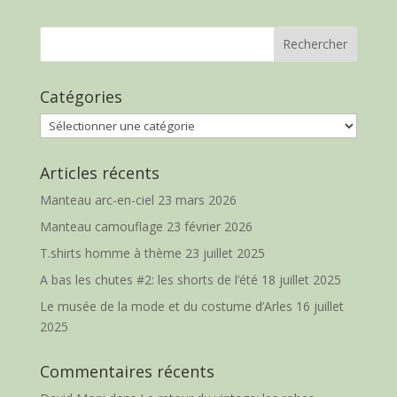
Catégories
Catégories
Articles récents
Manteau arc-en-ciel
23 mars 2026
Manteau camouflage
23 février 2026
T.shirts homme à thème
23 juillet 2025
A bas les chutes #2: les shorts de l’été
18 juillet 2025
Le musée de la mode et du costume d’Arles
16 juillet
2025
Commentaires récents