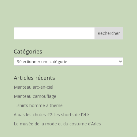
Catégories
Catégories
Articles récents
Manteau arc-en-ciel
Manteau camouflage
T.shirts homme à thème
A bas les chutes #2: les shorts de l’été
Le musée de la mode et du costume d’Arles