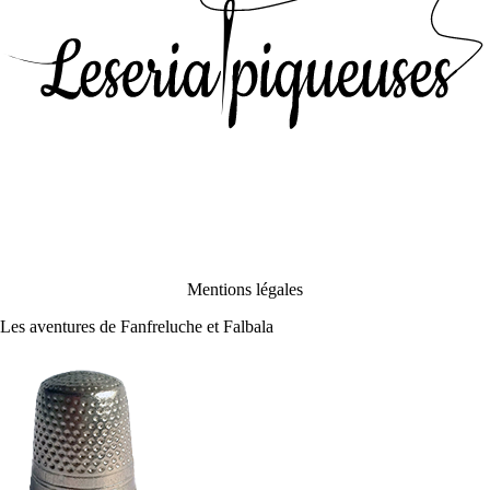
Mentions légales
Les aventures de Fanfreluche et Falbala