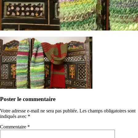
Poster le commentaire
Votre adresse e-mail ne sera pas publiée.
Les champs obligatoires sont
indiqués avec
*
Commentaire
*