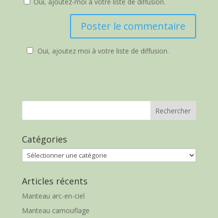
Oui, ajoutez-moi à votre liste de diffusion.
Oui, ajoutez moi à votre liste de diffusion.
Catégories
Catégories
Articles récents
Manteau arc-en-ciel
Manteau camouflage