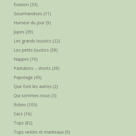
Evasion
(33)
Gourmandises
(11)
Humeur du jour
(9)
Jupes
(39)
Les grands loustics
(22)
Les petits loustics
(58)
Nappes
(10)
Pantalons – shorts
(39)
Papotage
(43)
Que font les autres
(2)
Qui sommes-nous
(3)
Robes
(105)
Sacs
(16)
Tops
(82)
Tops vestes et manteaux
(5)