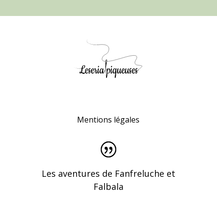
Mentions légales
Les aventures de Fanfreluche et
Falbala