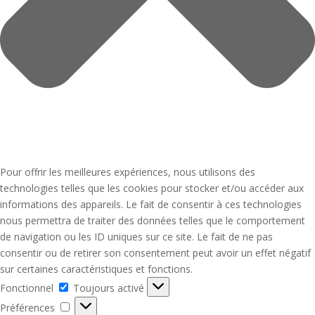
Pour offrir les meilleures expériences, nous utilisons des
technologies telles que les cookies pour stocker et/ou accéder aux
informations des appareils. Le fait de consentir à ces technologies
nous permettra de traiter des données telles que le comportement
de navigation ou les ID uniques sur ce site. Le fait de ne pas
consentir ou de retirer son consentement peut avoir un effet négatif
sur certaines caractéristiques et fonctions.
Fonctionnel
Fonctionnel
Toujours activé
Préférences
Préférences