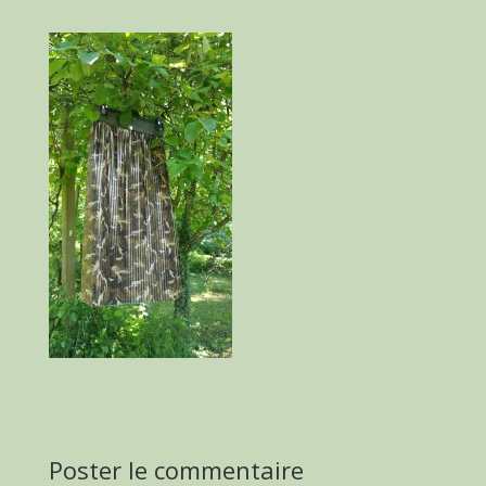
Poster le commentaire