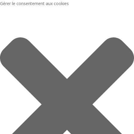
Gérer le consentement aux cookies