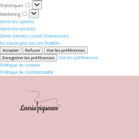
Statistiques
Statistiques
Marketing
Marketing
Gérer les options
Gérer les services
Gérer {vendor_count} fournisseurs
En savoir plus sur ces finalités
Accepter
Refuser
Voir les préférences
Voir les préférences
Enregistrer les préférences
Politique de cookies
Politique de confidentialité