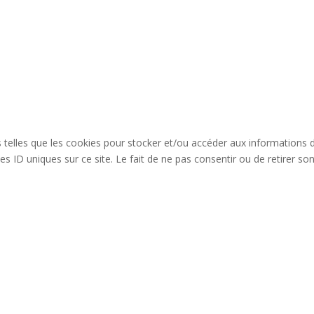
es telles que les cookies pour stocker et/ou accéder aux informations 
s ID uniques sur ce site. Le fait de ne pas consentir ou de retirer so