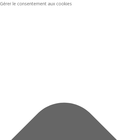
Gérer le consentement aux cookies