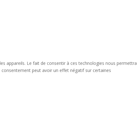
des appareils. Le fait de consentir à ces technologies nous permettra
n consentement peut avoir un effet négatif sur certaines