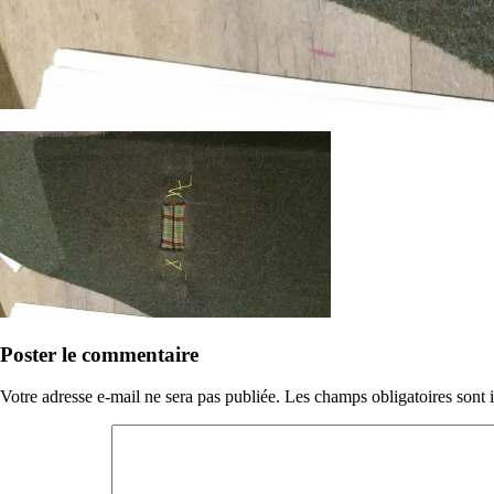
Poster le commentaire
Votre adresse e-mail ne sera pas publiée.
Les champs obligatoires sont