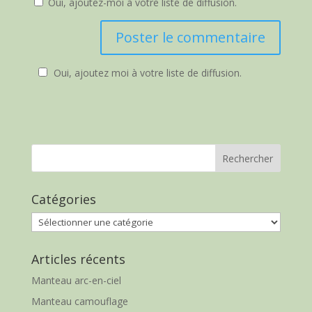
Oui, ajoutez-moi à votre liste de diffusion.
Oui, ajoutez moi à votre liste de diffusion.
Catégories
Catégories
Articles récents
Manteau arc-en-ciel
Manteau camouflage