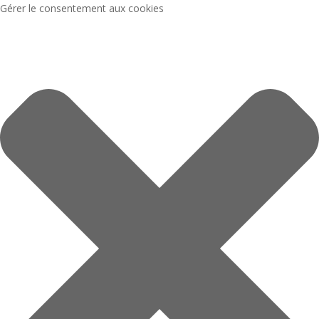
Gérer le consentement aux cookies