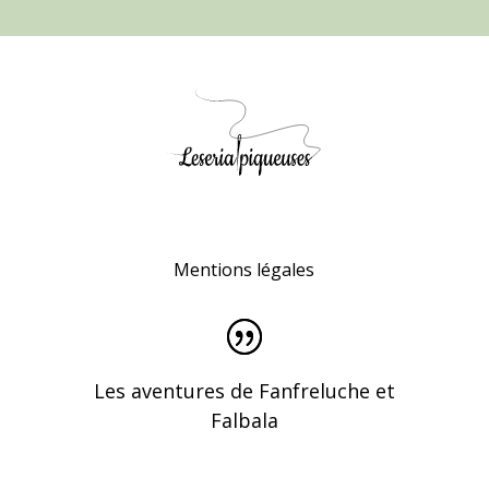
Mentions légales
Les aventures de Fanfreluche et
Falbala