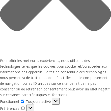
Pour offrir les meilleures expériences, nous utilisons des
technologies telles que les cookies pour stocker et/ou accéder aux
informations des appareils. Le fait de consentir à ces technologies
nous permettra de traiter des données telles que le comportement
de navigation ou les ID uniques sur ce site. Le fait de ne pas
consentir ou de retirer son consentement peut avoir un effet négatif
sur certaines caractéristiques et fonctions.
Fonctionnel
Fonctionnel
Toujours activé
Préférences
Préférences