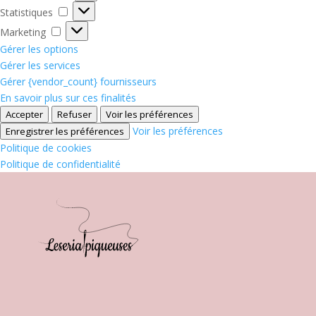
Statistiques
Statistiques
Marketing
Marketing
Gérer les options
Gérer les services
Gérer {vendor_count} fournisseurs
En savoir plus sur ces finalités
Accepter
Refuser
Voir les préférences
Voir les préférences
Enregistrer les préférences
Politique de cookies
Politique de confidentialité