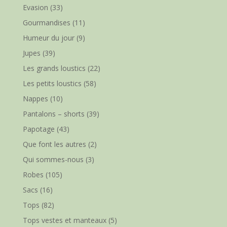
Evasion
(33)
Gourmandises
(11)
Humeur du jour
(9)
Jupes
(39)
Les grands loustics
(22)
Les petits loustics
(58)
Nappes
(10)
Pantalons – shorts
(39)
Papotage
(43)
Que font les autres
(2)
Qui sommes-nous
(3)
Robes
(105)
Sacs
(16)
Tops
(82)
Tops vestes et manteaux
(5)