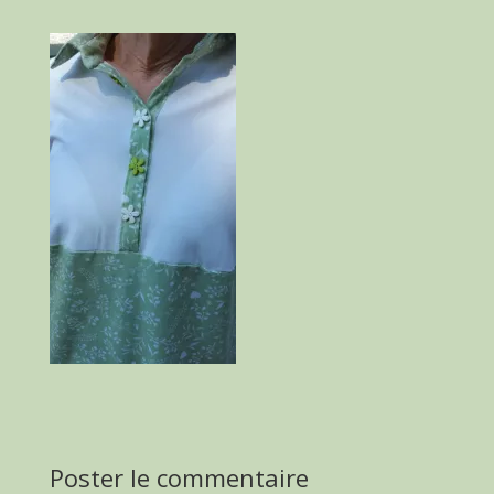
Poster le commentaire