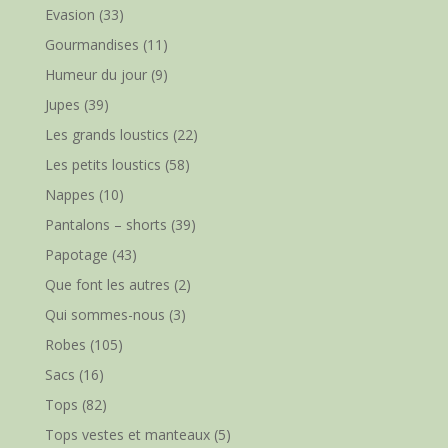
Evasion
(33)
Gourmandises
(11)
Humeur du jour
(9)
Jupes
(39)
Les grands loustics
(22)
Les petits loustics
(58)
Nappes
(10)
Pantalons – shorts
(39)
Papotage
(43)
Que font les autres
(2)
Qui sommes-nous
(3)
Robes
(105)
Sacs
(16)
Tops
(82)
Tops vestes et manteaux
(5)