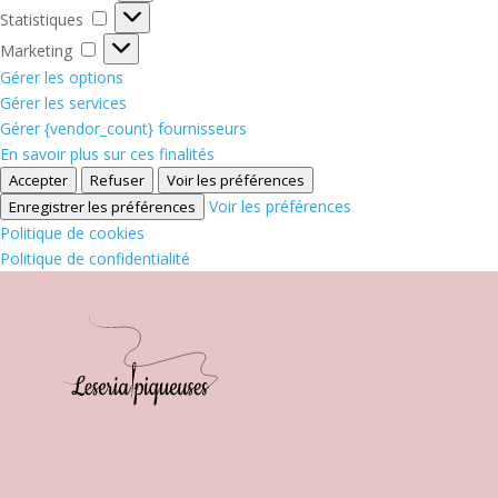
Statistiques
Statistiques
Marketing
Marketing
Gérer les options
Gérer les services
Gérer {vendor_count} fournisseurs
En savoir plus sur ces finalités
Accepter
Refuser
Voir les préférences
Voir les préférences
Enregistrer les préférences
Politique de cookies
Politique de confidentialité