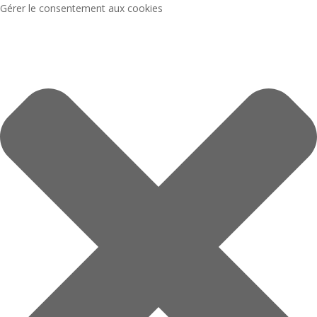
Gérer le consentement aux cookies