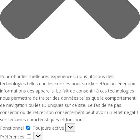
Pour offrir les meilleures expériences, nous utilisons des
technologies telles que les cookies pour stocker et/ou accéder aux
informations des appareils. Le fait de consentir à ces technologies
nous permettra de traiter des données telles que le comportement
de navigation ou les ID uniques sur ce site. Le fait de ne pas
consentir ou de retirer son consentement peut avoir un effet négatif
sur certaines caractéristiques et fonctions.
Fonctionnel
Fonctionnel
Toujours activé
Préférences
Préférences