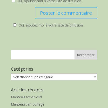
Oui, ajoutez-moi à votre liste de diffusion.
Oui, ajoutez moi à votre liste de diffusion.
Catégories
Catégories
Articles récents
Manteau arc-en-ciel
Manteau camouflage