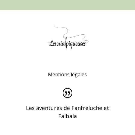
Mentions légales
Les aventures de Fanfreluche et
Falbala