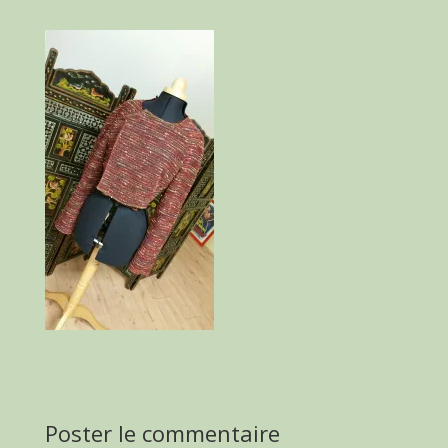
Poster le commentaire