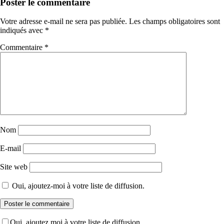
Poster le commentaire
Votre adresse e-mail ne sera pas publiée.
Les champs obligatoires sont
indiqués avec
*
Commentaire
*
Nom
E-mail
Site web
Oui, ajoutez-moi à votre liste de diffusion.
Oui, ajoutez moi à votre liste de diffusion.