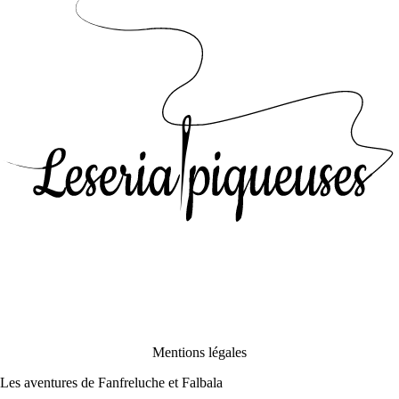
Mentions légales
Les aventures de Fanfreluche et Falbala