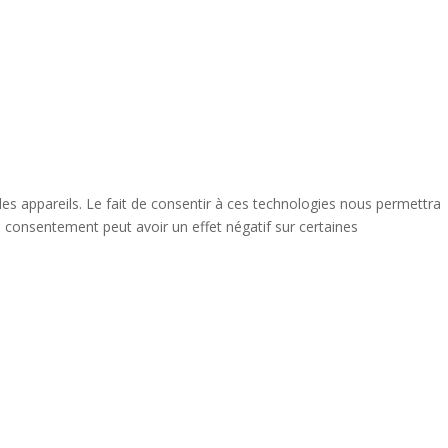
des appareils. Le fait de consentir à ces technologies nous permettra
n consentement peut avoir un effet négatif sur certaines