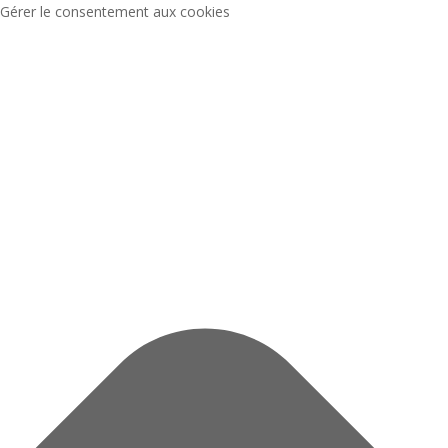
Gérer le consentement aux cookies