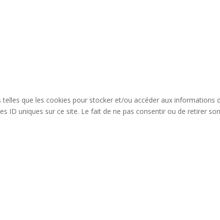
es telles que les cookies pour stocker et/ou accéder aux informations 
s ID uniques sur ce site. Le fait de ne pas consentir ou de retirer so