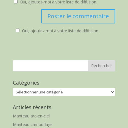
Oui, ajoutez-moi à votre liste de diffusion.
Oui, ajoutez moi à votre liste de diffusion.
Catégories
Catégories
Articles récents
Manteau arc-en-ciel
Manteau camouflage