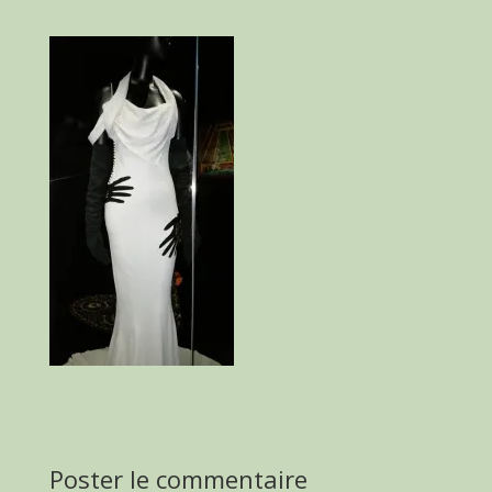
Poster le commentaire