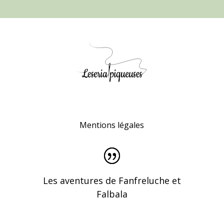
Mentions légales
Les aventures de Fanfreluche et
Falbala