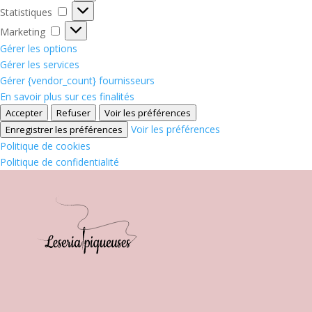
Statistiques
Statistiques
Marketing
Marketing
Gérer les options
Gérer les services
Gérer {vendor_count} fournisseurs
En savoir plus sur ces finalités
Accepter
Refuser
Voir les préférences
Voir les préférences
Enregistrer les préférences
Politique de cookies
Politique de confidentialité