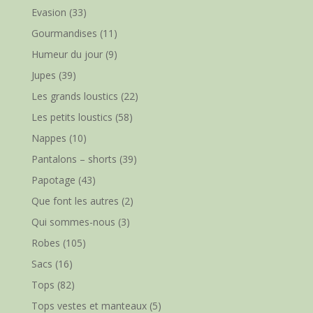
Evasion
(33)
Gourmandises
(11)
Humeur du jour
(9)
Jupes
(39)
Les grands loustics
(22)
Les petits loustics
(58)
Nappes
(10)
Pantalons – shorts
(39)
Papotage
(43)
Que font les autres
(2)
Qui sommes-nous
(3)
Robes
(105)
Sacs
(16)
Tops
(82)
Tops vestes et manteaux
(5)