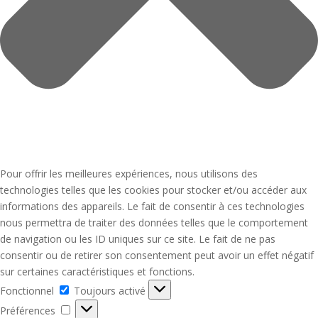
Pour offrir les meilleures expériences, nous utilisons des
technologies telles que les cookies pour stocker et/ou accéder aux
informations des appareils. Le fait de consentir à ces technologies
nous permettra de traiter des données telles que le comportement
de navigation ou les ID uniques sur ce site. Le fait de ne pas
consentir ou de retirer son consentement peut avoir un effet négatif
sur certaines caractéristiques et fonctions.
Fonctionnel
Fonctionnel
Toujours activé
Préférences
Préférences