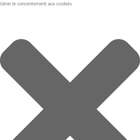
Gérer le consentement aux cookies