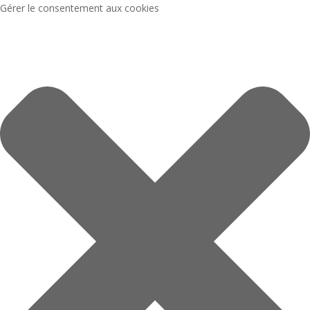
Gérer le consentement aux cookies