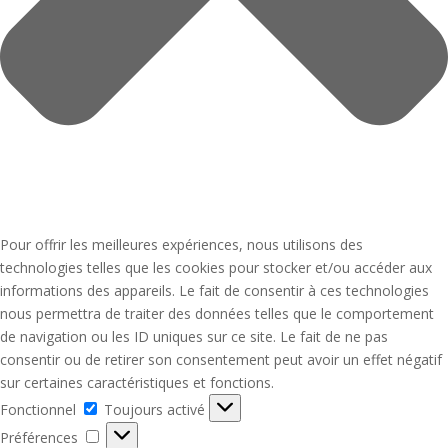
Pour offrir les meilleures expériences, nous utilisons des
technologies telles que les cookies pour stocker et/ou accéder aux
informations des appareils. Le fait de consentir à ces technologies
nous permettra de traiter des données telles que le comportement
de navigation ou les ID uniques sur ce site. Le fait de ne pas
consentir ou de retirer son consentement peut avoir un effet négatif
sur certaines caractéristiques et fonctions.
Fonctionnel
Fonctionnel
Toujours activé
Préférences
Préférences