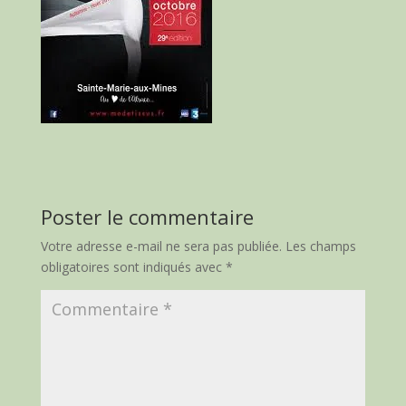
Poster le commentaire
Votre adresse e-mail ne sera pas publiée.
Les champs
obligatoires sont indiqués avec
*