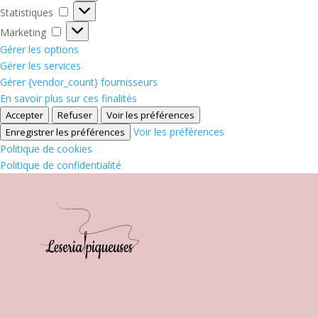
Statistiques
Statistiques
Marketing
Marketing
Gérer les options
Gérer les services
Gérer {vendor_count} fournisseurs
En savoir plus sur ces finalités
Accepter
Refuser
Voir les préférences
Voir les préférences
Enregistrer les préférences
Politique de cookies
Politique de confidentialité