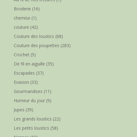
Broderie
(16)
chemise
(1)
couture
(42)
Couture des loustics
(68)
Couture des poupettes
(283)
Crochet
(5)
De fil en aiguille
(35)
Escapades
(37)
Evasion
(33)
Gourmandises
(11)
Humeur du jour
(9)
Jupes
(39)
Les grands loustics
(22)
Les petits loustics
(58)