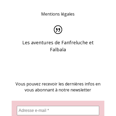
Mentions légales
Les aventures de Fanfreluche et
Falbala
Vous pouvez recevoir les dernières infos en
vous abonnant à notre newsletter