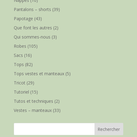
Nappes
(10)
Pantalons – shorts
(39)
Papotage
(43)
Que font les autres
(2)
Qui sommes-nous
(3)
Robes
(105)
Sacs
(16)
Tops
(82)
Tops vestes et manteaux
(5)
Tricot
(29)
Tutoriel
(15)
Tutos et techniques
(2)
Vestes – manteaux
(33)