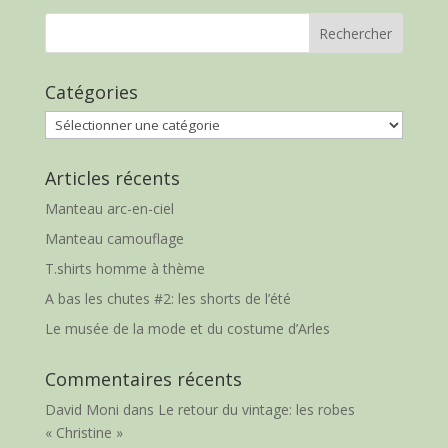
Catégories
Catégories
Articles récents
Manteau arc-en-ciel
Manteau camouflage
T.shirts homme à thème
A bas les chutes #2: les shorts de l’été
Le musée de la mode et du costume d’Arles
Commentaires récents
David Moni
dans
Le retour du vintage: les robes
« Christine »