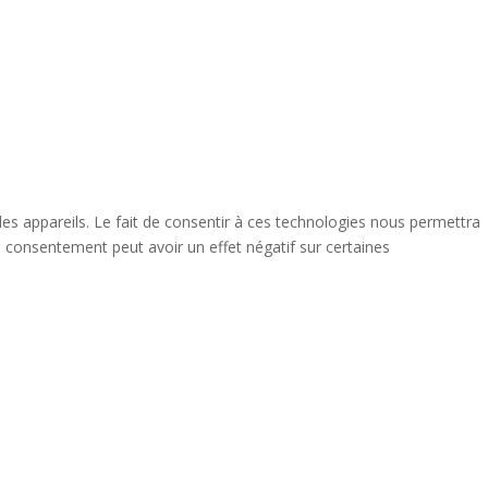
des appareils. Le fait de consentir à ces technologies nous permettra
n consentement peut avoir un effet négatif sur certaines