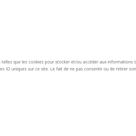
es telles que les cookies pour stocker et/ou accéder aux informations 
s ID uniques sur ce site. Le fait de ne pas consentir ou de retirer so