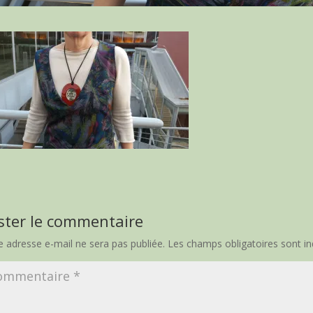
ster le commentaire
e adresse e-mail ne sera pas publiée.
Les champs obligatoires sont i