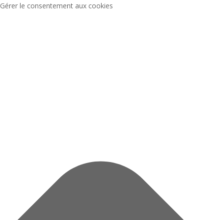
Gérer le consentement aux cookies