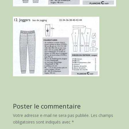
Poster le commentaire
Votre adresse e-mail ne sera pas publiée.
Les champs
obligatoires sont indiqués avec
*