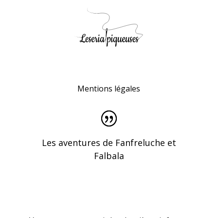
Mentions légales
Les aventures de Fanfreluche et
Falbala