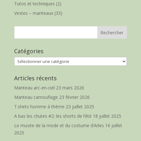
Tutos et techniques
(2)
Vestes – manteaux
(33)
Catégories
Catégories
Articles récents
Manteau arc-en-ciel
23 mars 2026
Manteau camouflage
23 février 2026
T.shirts homme à thème
23 juillet 2025
A bas les chutes #2: les shorts de l’été
18 juillet 2025
Le musée de la mode et du costume d’Arles
16 juillet
2025