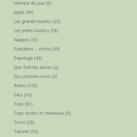
Humeur du jour
(9)
Jupes
(39)
Les grands loustics
(22)
Les petits loustics
(58)
Nappes
(10)
Pantalons – shorts
(39)
Papotage
(43)
Que font les autres
(2)
Qui sommes-nous
(3)
Robes
(105)
Sacs
(16)
Tops
(82)
Tops vestes et manteaux
(5)
Tricot
(29)
Tutoriel
(15)