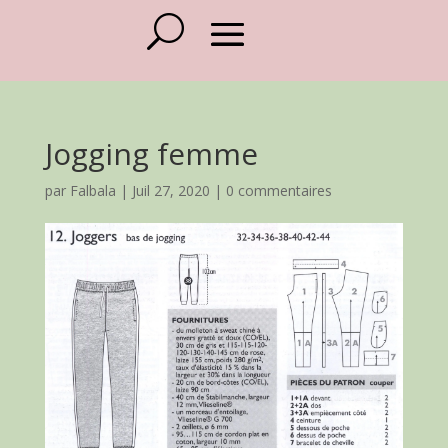
Jogging femme
par
Falbala
|
Juil 27, 2020
|
0 commentaires