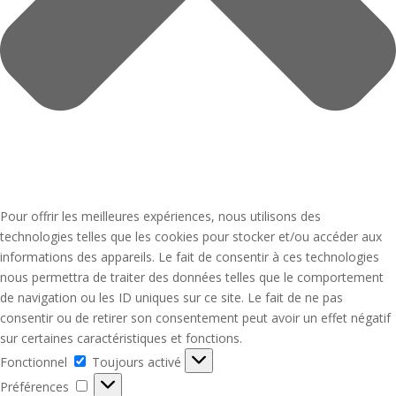
Pour offrir les meilleures expériences, nous utilisons des
technologies telles que les cookies pour stocker et/ou accéder aux
informations des appareils. Le fait de consentir à ces technologies
nous permettra de traiter des données telles que le comportement
de navigation ou les ID uniques sur ce site. Le fait de ne pas
consentir ou de retirer son consentement peut avoir un effet négatif
sur certaines caractéristiques et fonctions.
Fonctionnel
Fonctionnel
Toujours activé
Préférences
Préférences