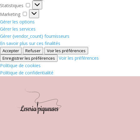
Statistiques
Statistiques
Marketing
Marketing
Gérer les options
Gérer les services
Gérer {vendor_count} fournisseurs
En savoir plus sur ces finalités
Accepter
Refuser
Voir les préférences
Voir les préférences
Enregistrer les préférences
Politique de cookies
Politique de confidentialité