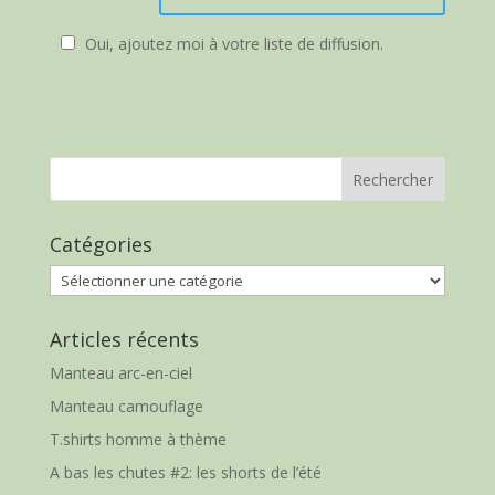
Oui, ajoutez moi à votre liste de diffusion.
Catégories
Catégories
Articles récents
Manteau arc-en-ciel
Manteau camouflage
T.shirts homme à thème
A bas les chutes #2: les shorts de l’été