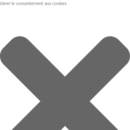
Gérer le consentement aux cookies