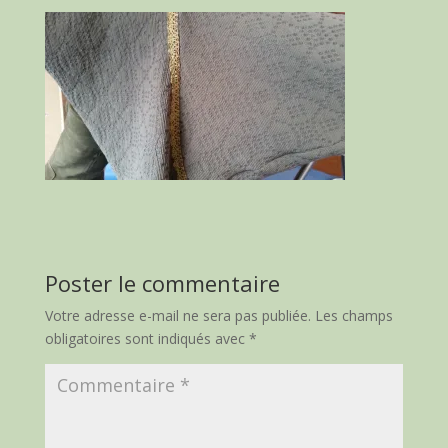
Poster le commentaire
Votre adresse e-mail ne sera pas publiée.
Les champs
obligatoires sont indiqués avec
*