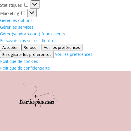
Statistiques
Statistiques
Marketing
Marketing
Gérer les options
Gérer les services
Gérer {vendor_count} fournisseurs
En savoir plus sur ces finalités
Accepter
Refuser
Voir les préférences
Voir les préférences
Enregistrer les préférences
Politique de cookies
Politique de confidentialité