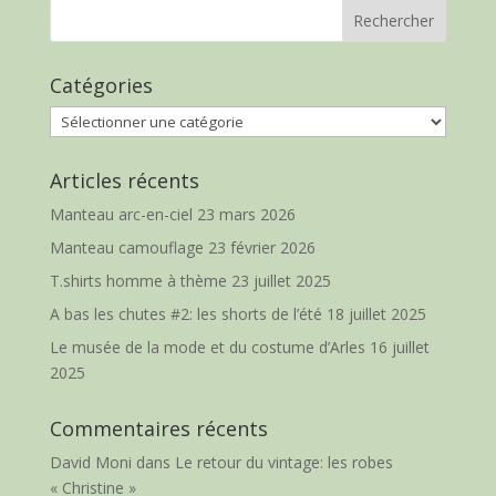
Catégories
Catégories
Articles récents
Manteau arc-en-ciel
23 mars 2026
Manteau camouflage
23 février 2026
T.shirts homme à thème
23 juillet 2025
A bas les chutes #2: les shorts de l’été
18 juillet 2025
Le musée de la mode et du costume d’Arles
16 juillet
2025
Commentaires récents
David Moni
dans
Le retour du vintage: les robes
« Christine »