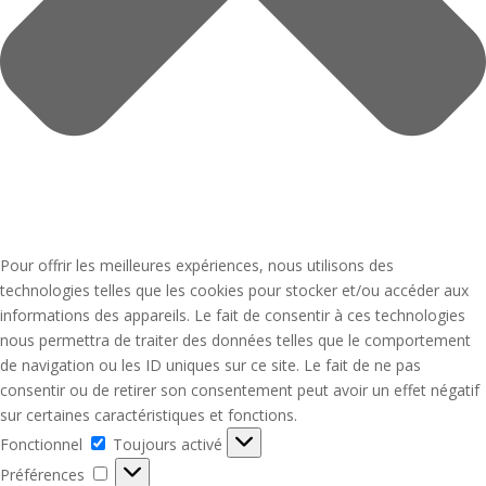
Pour offrir les meilleures expériences, nous utilisons des
technologies telles que les cookies pour stocker et/ou accéder aux
informations des appareils. Le fait de consentir à ces technologies
nous permettra de traiter des données telles que le comportement
de navigation ou les ID uniques sur ce site. Le fait de ne pas
consentir ou de retirer son consentement peut avoir un effet négatif
sur certaines caractéristiques et fonctions.
Fonctionnel
Fonctionnel
Toujours activé
Préférences
Préférences