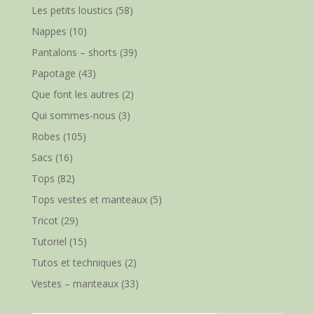
Les petits loustics
(58)
Nappes
(10)
Pantalons – shorts
(39)
Papotage
(43)
Que font les autres
(2)
Qui sommes-nous
(3)
Robes
(105)
Sacs
(16)
Tops
(82)
Tops vestes et manteaux
(5)
Tricot
(29)
Tutoriel
(15)
Tutos et techniques
(2)
Vestes – manteaux
(33)