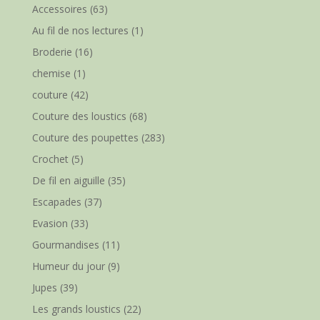
Accessoires
(63)
Au fil de nos lectures
(1)
Broderie
(16)
chemise
(1)
couture
(42)
Couture des loustics
(68)
Couture des poupettes
(283)
Crochet
(5)
De fil en aiguille
(35)
Escapades
(37)
Evasion
(33)
Gourmandises
(11)
Humeur du jour
(9)
Jupes
(39)
Les grands loustics
(22)