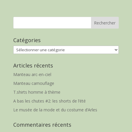
Catégories
Catégories
Articles récents
Manteau arc-en-ciel
Manteau camouflage
T.shirts homme à thème
A bas les chutes #2: les shorts de l’été
Le musée de la mode et du costume d’Arles
Commentaires récents