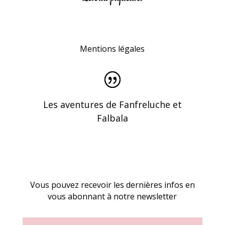
Mentions légales
Les aventures de Fanfreluche et
Falbala
Vous pouvez recevoir les dernières infos en
vous abonnant à notre newsletter