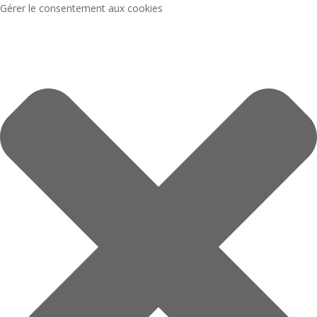
Gérer le consentement aux cookies