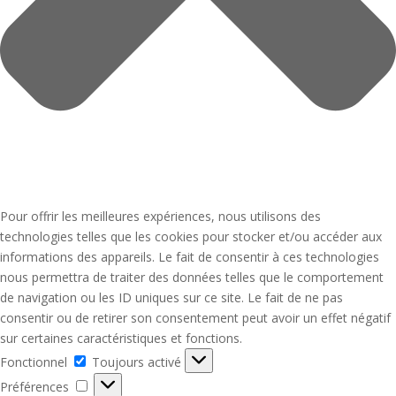
Pour offrir les meilleures expériences, nous utilisons des
technologies telles que les cookies pour stocker et/ou accéder aux
informations des appareils. Le fait de consentir à ces technologies
nous permettra de traiter des données telles que le comportement
de navigation ou les ID uniques sur ce site. Le fait de ne pas
consentir ou de retirer son consentement peut avoir un effet négatif
sur certaines caractéristiques et fonctions.
Fonctionnel
Fonctionnel
Toujours activé
Préférences
Préférences