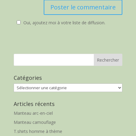
Oui, ajoutez moi à votre liste de diffusion.
Catégories
Catégories
Articles récents
Manteau arc-en-ciel
Manteau camouflage
T.shirts homme à thème