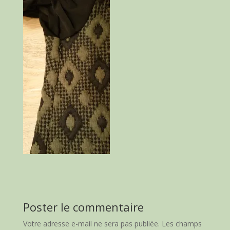
Poster le commentaire
Votre adresse e-mail ne sera pas publiée.
Les champs