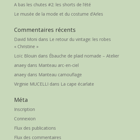
A bas les chutes #2: les shorts de l’été
Le musée de la mode et du costume d’Arles
Commentaires récents
David Moni
dans
Le retour du vintage: les robes
« Christine »
Loïc Blouin
dans
Ébauche de plaid nomade – Atelier
anaey
dans
Manteau arc-en-ciel
anaey
dans
Manteau camouflage
Virginie MUCELLI
dans
La cape écarlate
Méta
Inscription
Connexion
Flux des publications
Flux des commentaires