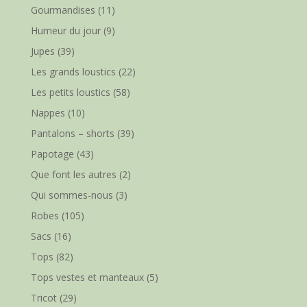
Gourmandises
(11)
Humeur du jour
(9)
Jupes
(39)
Les grands loustics
(22)
Les petits loustics
(58)
Nappes
(10)
Pantalons – shorts
(39)
Papotage
(43)
Que font les autres
(2)
Qui sommes-nous
(3)
Robes
(105)
Sacs
(16)
Tops
(82)
Tops vestes et manteaux
(5)
Tricot
(29)