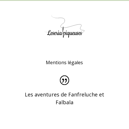
Mentions légales
Les aventures de Fanfreluche et
Falbala