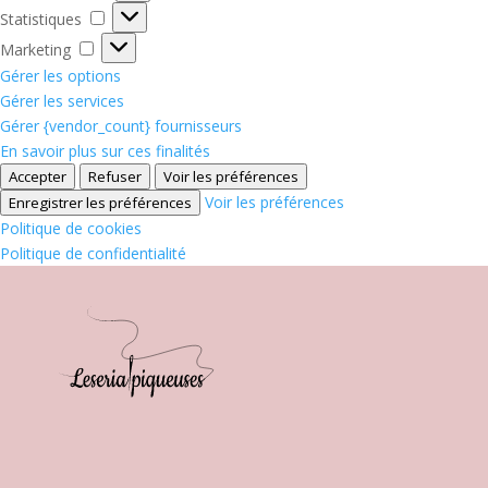
Statistiques
Statistiques
Marketing
Marketing
Gérer les options
Gérer les services
Gérer {vendor_count} fournisseurs
En savoir plus sur ces finalités
Accepter
Refuser
Voir les préférences
Voir les préférences
Enregistrer les préférences
Politique de cookies
Politique de confidentialité