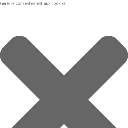
Gérer le consentement aux cookies