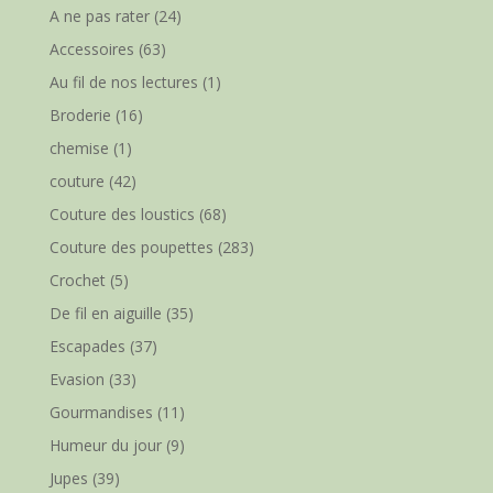
A ne pas rater
(24)
Accessoires
(63)
Au fil de nos lectures
(1)
Broderie
(16)
chemise
(1)
couture
(42)
Couture des loustics
(68)
Couture des poupettes
(283)
Crochet
(5)
De fil en aiguille
(35)
Escapades
(37)
Evasion
(33)
Gourmandises
(11)
Humeur du jour
(9)
Jupes
(39)