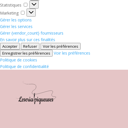
Statistiques
Statistiques
Marketing
Marketing
Gérer les options
Gérer les services
Gérer {vendor_count} fournisseurs
En savoir plus sur ces finalités
Accepter
Refuser
Voir les préférences
Voir les préférences
Enregistrer les préférences
Politique de cookies
Politique de confidentialité