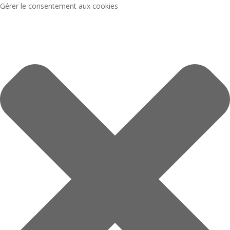
Gérer le consentement aux cookies