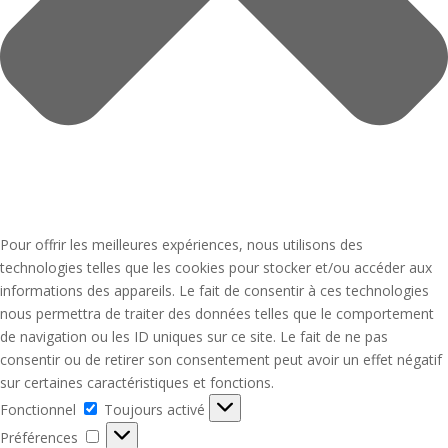
Pour offrir les meilleures expériences, nous utilisons des
technologies telles que les cookies pour stocker et/ou accéder aux
informations des appareils. Le fait de consentir à ces technologies
nous permettra de traiter des données telles que le comportement
de navigation ou les ID uniques sur ce site. Le fait de ne pas
consentir ou de retirer son consentement peut avoir un effet négatif
sur certaines caractéristiques et fonctions.
Fonctionnel
Fonctionnel
Toujours activé
Préférences
Préférences