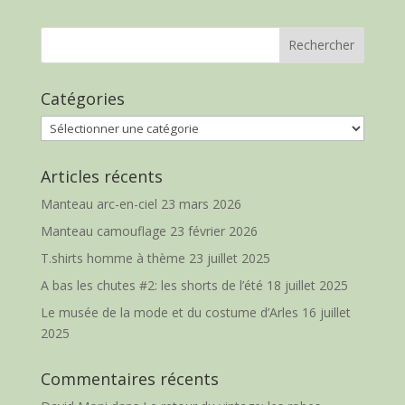
Catégories
Catégories
Articles récents
Manteau arc-en-ciel
23 mars 2026
Manteau camouflage
23 février 2026
T.shirts homme à thème
23 juillet 2025
A bas les chutes #2: les shorts de l’été
18 juillet 2025
Le musée de la mode et du costume d’Arles
16 juillet
2025
Commentaires récents