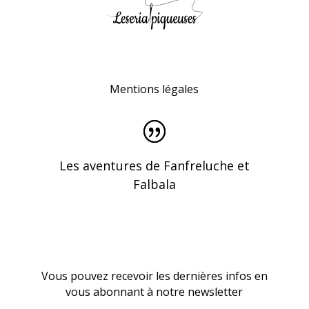
Mentions légales
Les aventures de Fanfreluche et
Falbala
Vous pouvez recevoir les dernières infos en
vous abonnant à notre newsletter