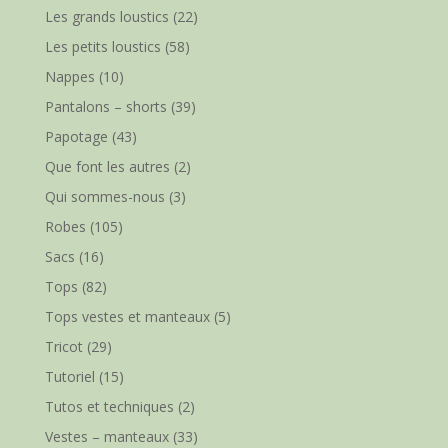
Les grands loustics
(22)
Les petits loustics
(58)
Nappes
(10)
Pantalons – shorts
(39)
Papotage
(43)
Que font les autres
(2)
Qui sommes-nous
(3)
Robes
(105)
Sacs
(16)
Tops
(82)
Tops vestes et manteaux
(5)
Tricot
(29)
Tutoriel
(15)
Tutos et techniques
(2)
Vestes – manteaux
(33)