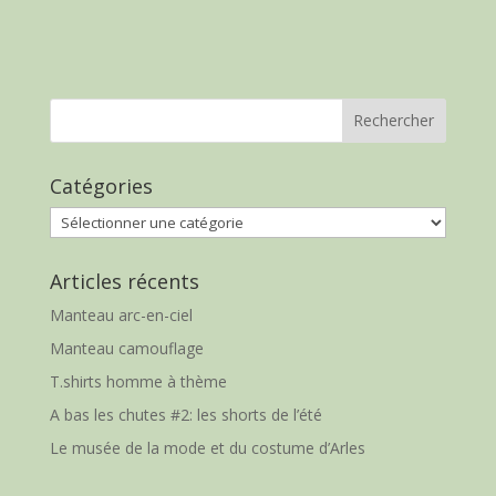
Catégories
Catégories
Articles récents
Manteau arc-en-ciel
Manteau camouflage
T.shirts homme à thème
A bas les chutes #2: les shorts de l’été
Le musée de la mode et du costume d’Arles