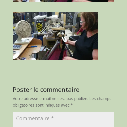
Poster le commentaire
Votre adresse e-mail ne sera pas publiée.
Les champs
obligatoires sont indiqués avec
*