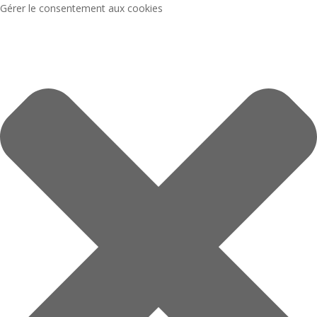
Gérer le consentement aux cookies