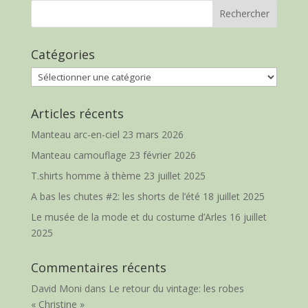
Catégories
Catégories
Articles récents
Manteau arc-en-ciel
23 mars 2026
Manteau camouflage
23 février 2026
T.shirts homme à thème
23 juillet 2025
A bas les chutes #2: les shorts de l’été
18 juillet 2025
Le musée de la mode et du costume d’Arles
16 juillet
2025
Commentaires récents
David Moni
dans
Le retour du vintage: les robes
« Christine »