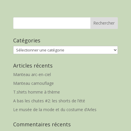
Catégories
Catégories
Articles récents
Manteau arc-en-ciel
Manteau camouflage
T.shirts homme à thème
A bas les chutes #2: les shorts de l’été
Le musée de la mode et du costume d’Arles
Commentaires récents