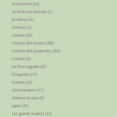
Accessoires
(63)
Au fil de nos lectures
(1)
Broderie
(16)
chemise
(1)
couture
(42)
Couture des loustics
(68)
Couture des poupettes
(283)
Crochet
(5)
De fil en aiguille
(35)
Escapades
(37)
Evasion
(33)
Gourmandises
(11)
Humeur du jour
(9)
Jupes
(39)
Les grands loustics
(22)