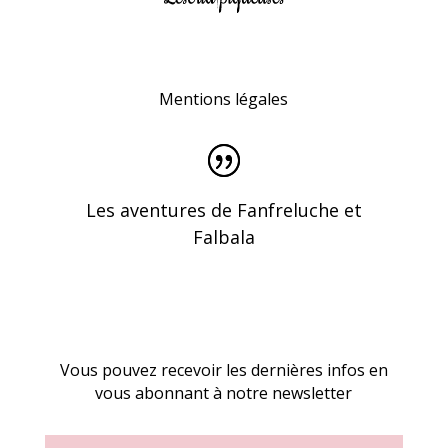
Mentions légales
Les aventures de Fanfreluche et
Falbala
Vous pouvez recevoir les dernières infos en
vous abonnant à notre newsletter