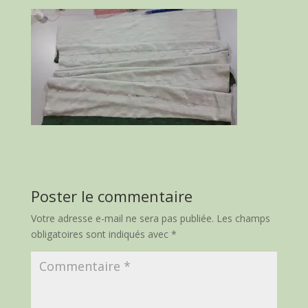
Poster le commentaire
Votre adresse e-mail ne sera pas publiée.
Les champs
obligatoires sont indiqués avec
*