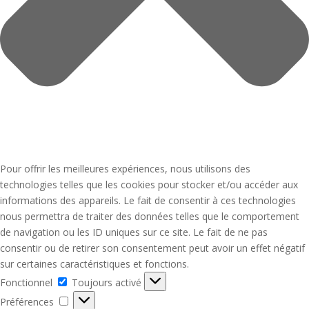
Pour offrir les meilleures expériences, nous utilisons des
technologies telles que les cookies pour stocker et/ou accéder aux
informations des appareils. Le fait de consentir à ces technologies
nous permettra de traiter des données telles que le comportement
de navigation ou les ID uniques sur ce site. Le fait de ne pas
consentir ou de retirer son consentement peut avoir un effet négatif
sur certaines caractéristiques et fonctions.
Fonctionnel
Fonctionnel
Toujours activé
Préférences
Préférences