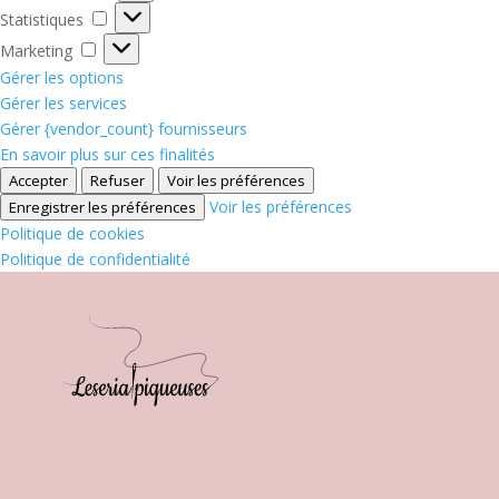
Statistiques
Statistiques
Marketing
Marketing
Gérer les options
Gérer les services
Gérer {vendor_count} fournisseurs
En savoir plus sur ces finalités
Accepter
Refuser
Voir les préférences
Voir les préférences
Enregistrer les préférences
Politique de cookies
Politique de confidentialité