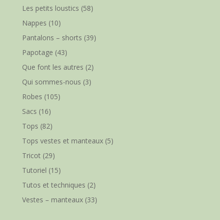
Les petits loustics
(58)
Nappes
(10)
Pantalons – shorts
(39)
Papotage
(43)
Que font les autres
(2)
Qui sommes-nous
(3)
Robes
(105)
Sacs
(16)
Tops
(82)
Tops vestes et manteaux
(5)
Tricot
(29)
Tutoriel
(15)
Tutos et techniques
(2)
Vestes – manteaux
(33)