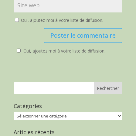
Oui, ajoutez-moi à votre liste de diffusion.
Oui, ajoutez moi à votre liste de diffusion.
Catégories
Catégories
Articles récents