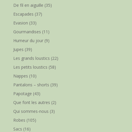
De fil en aiguille
(35)
Escapades
(37)
Evasion
(33)
Gourmandises
(11)
Humeur du jour
(9)
Jupes
(39)
Les grands loustics
(22)
Les petits loustics
(58)
Nappes
(10)
Pantalons – shorts
(39)
Papotage
(43)
Que font les autres
(2)
Qui sommes-nous
(3)
Robes
(105)
Sacs
(16)