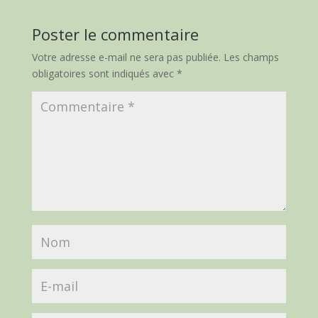
Poster le commentaire
Votre adresse e-mail ne sera pas publiée.
Les champs
obligatoires sont indiqués avec
*