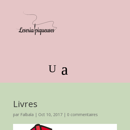
Livres
par
Falbala
|
Oct 10, 2017
|
0 commentaires