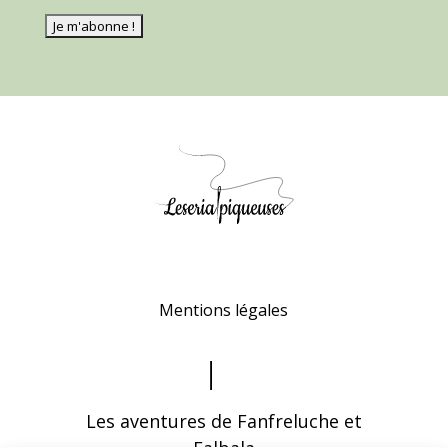
Mentions légales
Les aventures de Fanfreluche et