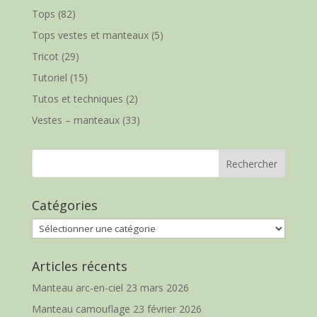
Tops
(82)
Tops vestes et manteaux
(5)
Tricot
(29)
Tutoriel
(15)
Tutos et techniques
(2)
Vestes – manteaux
(33)
Catégories
Catégories
Articles récents
Manteau arc-en-ciel
23 mars 2026
Manteau camouflage
23 février 2026