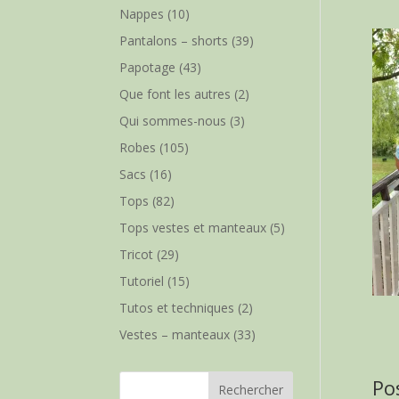
Nappes
(10)
Pantalons – shorts
(39)
Papotage
(43)
Que font les autres
(2)
Qui sommes-nous
(3)
Robes
(105)
Sacs
(16)
Tops
(82)
Tops vestes et manteaux
(5)
Tricot
(29)
Tutoriel
(15)
Tutos et techniques
(2)
Vestes – manteaux
(33)
Po