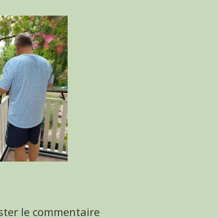
ster le commentaire