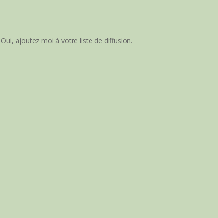
Oui, ajoutez moi à votre liste de diffusion.