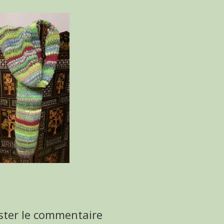
ster le commentaire