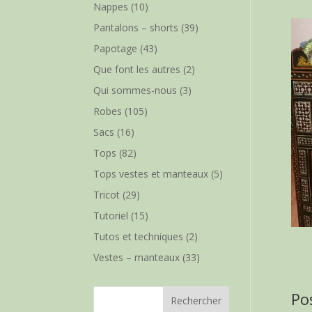
Nappes
(10)
Pantalons – shorts
(39)
Papotage
(43)
Que font les autres
(2)
Qui sommes-nous
(3)
Robes
(105)
Sacs
(16)
Tops
(82)
Tops vestes et manteaux
(5)
Tricot
(29)
Tutoriel
(15)
Tutos et techniques
(2)
Vestes – manteaux
(33)
Po