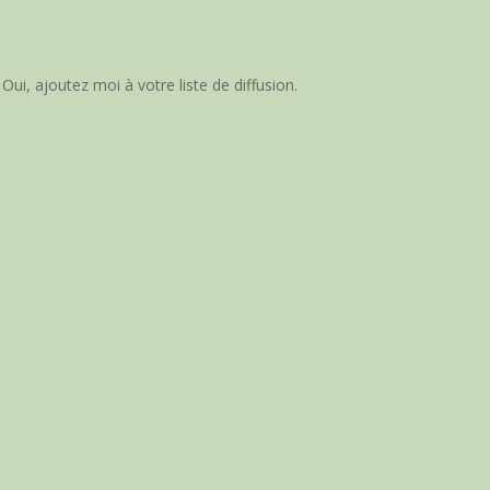
Oui, ajoutez moi à votre liste de diffusion.