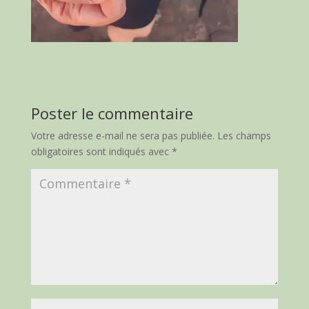
Poster le commentaire
Votre adresse e-mail ne sera pas publiée.
Les champs
obligatoires sont indiqués avec
*