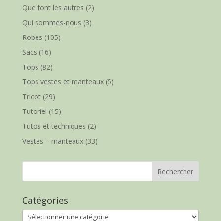
Que font les autres
(2)
Qui sommes-nous
(3)
Robes
(105)
Sacs
(16)
Tops
(82)
Tops vestes et manteaux
(5)
Tricot
(29)
Tutoriel
(15)
Tutos et techniques
(2)
Vestes – manteaux
(33)
Catégories
Catégories