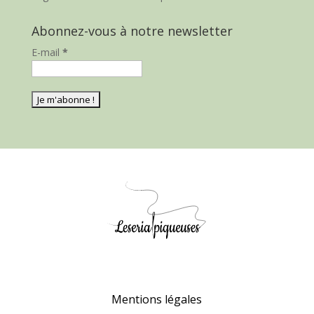
Abonnez-vous à notre newsletter
E-mail
*
Mentions légales