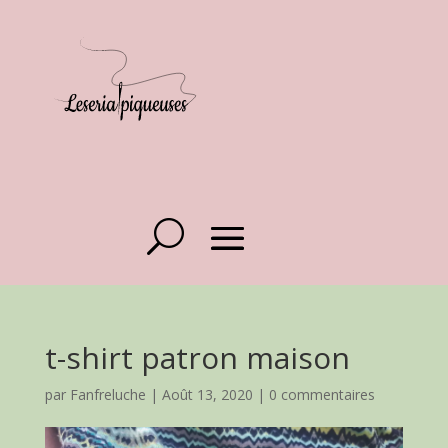
t-shirt patron maison
par
Fanfreluche
|
Août 13, 2020
|
0 commentaires