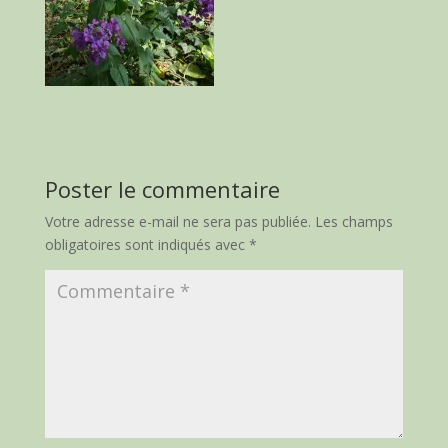
Poster le commentaire
Votre adresse e-mail ne sera pas publiée.
Les champs
obligatoires sont indiqués avec
*