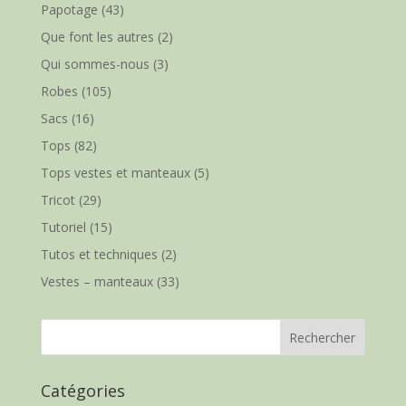
Papotage
(43)
Que font les autres
(2)
Qui sommes-nous
(3)
Robes
(105)
Sacs
(16)
Tops
(82)
Tops vestes et manteaux
(5)
Tricot
(29)
Tutoriel
(15)
Tutos et techniques
(2)
Vestes – manteaux
(33)
Catégories