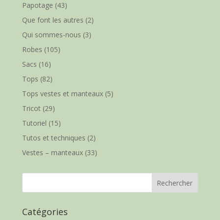
Papotage
(43)
Que font les autres
(2)
Qui sommes-nous
(3)
Robes
(105)
Sacs
(16)
Tops
(82)
Tops vestes et manteaux
(5)
Tricot
(29)
Tutoriel
(15)
Tutos et techniques
(2)
Vestes – manteaux
(33)
Catégories