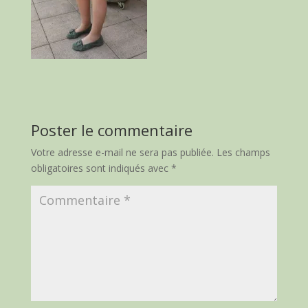
Poster le commentaire
Votre adresse e-mail ne sera pas publiée.
Les champs
obligatoires sont indiqués avec
*