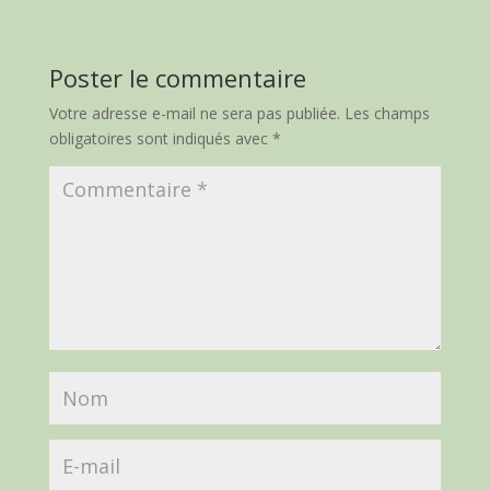
Poster le commentaire
Votre adresse e-mail ne sera pas publiée.
Les champs
obligatoires sont indiqués avec
*