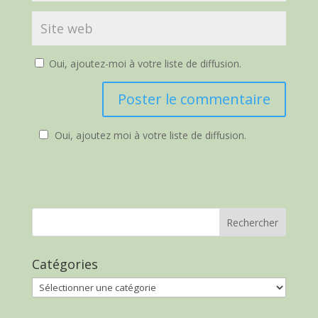
Oui, ajoutez-moi à votre liste de diffusion.
Oui, ajoutez moi à votre liste de diffusion.
Catégories
Catégories