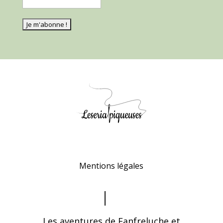
Mentions légales
Les aventures de Fanfreluche et