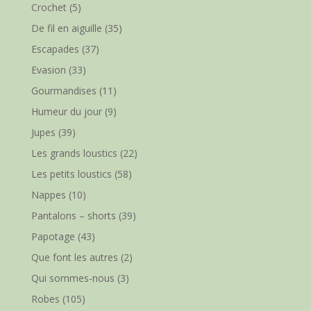
Crochet
(5)
De fil en aiguille
(35)
Escapades
(37)
Evasion
(33)
Gourmandises
(11)
Humeur du jour
(9)
Jupes
(39)
Les grands loustics
(22)
Les petits loustics
(58)
Nappes
(10)
Pantalons – shorts
(39)
Papotage
(43)
Que font les autres
(2)
Qui sommes-nous
(3)
Robes
(105)