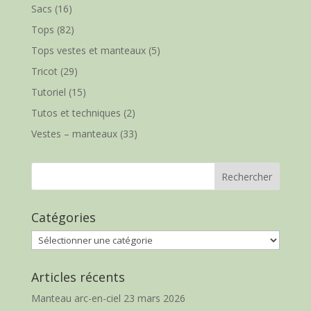
Sacs
(16)
Tops
(82)
Tops vestes et manteaux
(5)
Tricot
(29)
Tutoriel
(15)
Tutos et techniques
(2)
Vestes – manteaux
(33)
Catégories
Catégories
Articles récents
Manteau arc-en-ciel
23 mars 2026