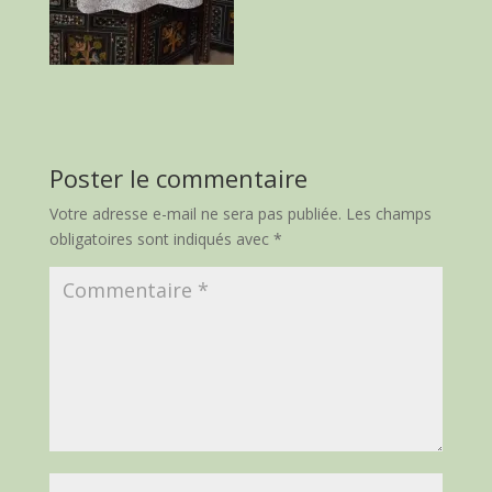
Poster le commentaire
Votre adresse e-mail ne sera pas publiée.
Les champs
obligatoires sont indiqués avec
*