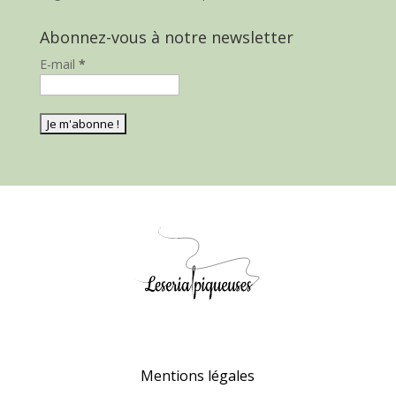
Abonnez-vous à notre newsletter
E-mail
*
Mentions légales