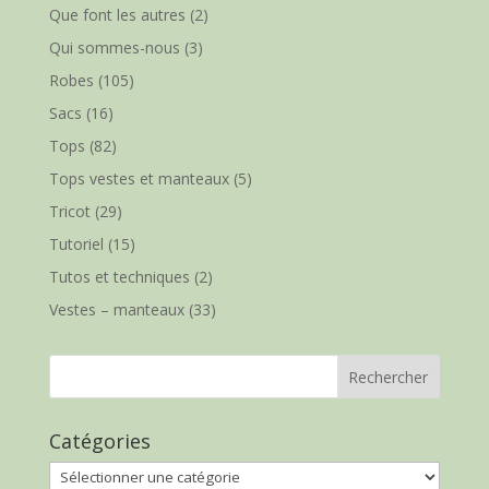
Que font les autres
(2)
Qui sommes-nous
(3)
Robes
(105)
Sacs
(16)
Tops
(82)
Tops vestes et manteaux
(5)
Tricot
(29)
Tutoriel
(15)
Tutos et techniques
(2)
Vestes – manteaux
(33)
Catégories
Catégories