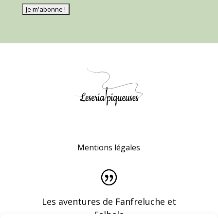
Mentions légales
Les aventures de Fanfreluche et
Falbala