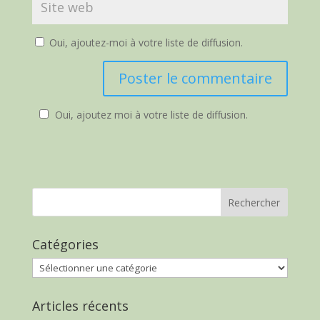
Oui, ajoutez-moi à votre liste de diffusion.
Oui, ajoutez moi à votre liste de diffusion.
Catégories
Catégories
Articles récents