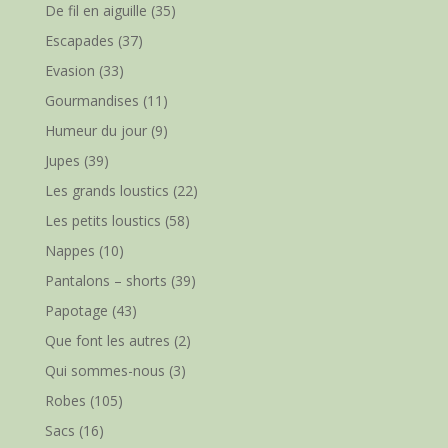
De fil en aiguille
(35)
Escapades
(37)
Evasion
(33)
Gourmandises
(11)
Humeur du jour
(9)
Jupes
(39)
Les grands loustics
(22)
Les petits loustics
(58)
Nappes
(10)
Pantalons – shorts
(39)
Papotage
(43)
Que font les autres
(2)
Qui sommes-nous
(3)
Robes
(105)
Sacs
(16)