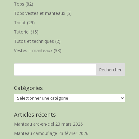
Tops
(82)
Tops vestes et manteaux
(5)
Tricot
(29)
Tutoriel
(15)
Tutos et techniques
(2)
Vestes – manteaux
(33)
Catégories
Catégories
Articles récents
Manteau arc-en-ciel
23 mars 2026
Manteau camouflage
23 février 2026