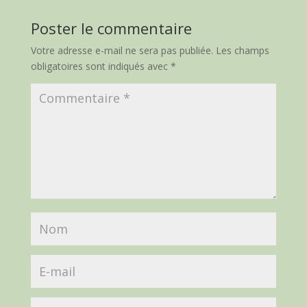
Poster le commentaire
Votre adresse e-mail ne sera pas publiée.
Les champs
obligatoires sont indiqués avec
*