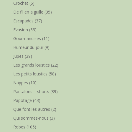
Crochet
(5)
De fil en aiguille
(35)
Escapades
(37)
Evasion
(33)
Gourmandises
(11)
Humeur du jour
(9)
Jupes
(39)
Les grands loustics
(22)
Les petits loustics
(58)
Nappes
(10)
Pantalons – shorts
(39)
Papotage
(43)
Que font les autres
(2)
Qui sommes-nous
(3)
Robes
(105)