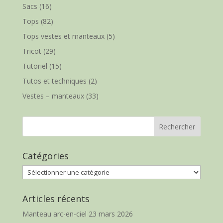
Sacs
(16)
Tops
(82)
Tops vestes et manteaux
(5)
Tricot
(29)
Tutoriel
(15)
Tutos et techniques
(2)
Vestes – manteaux
(33)
Catégories
Catégories
Articles récents
Manteau arc-en-ciel
23 mars 2026