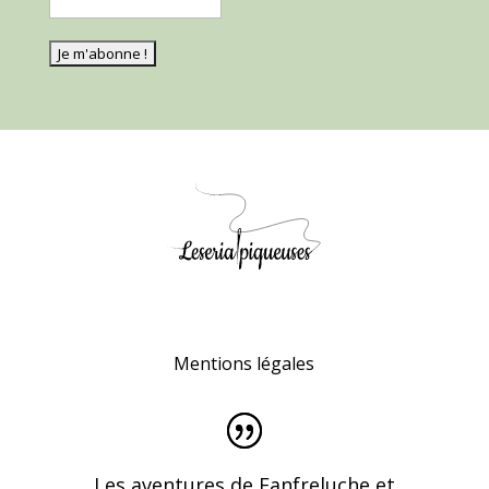
Mentions légales
Les aventures de Fanfreluche et