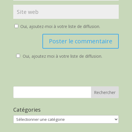
Oui, ajoutez-moi à votre liste de diffusion.
Oui, ajoutez moi à votre liste de diffusion.
Catégories
Catégories