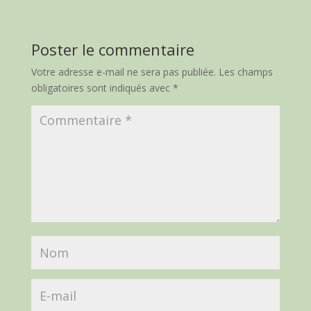
Poster le commentaire
Votre adresse e-mail ne sera pas publiée.
Les champs
obligatoires sont indiqués avec
*