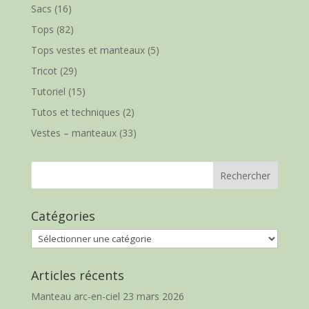
Sacs
(16)
Tops
(82)
Tops vestes et manteaux
(5)
Tricot
(29)
Tutoriel
(15)
Tutos et techniques
(2)
Vestes – manteaux
(33)
Catégories
Catégories
Articles récents
Manteau arc-en-ciel
23 mars 2026