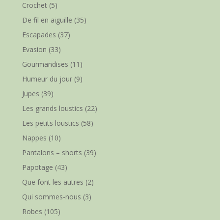
Crochet
(5)
De fil en aiguille
(35)
Escapades
(37)
Evasion
(33)
Gourmandises
(11)
Humeur du jour
(9)
Jupes
(39)
Les grands loustics
(22)
Les petits loustics
(58)
Nappes
(10)
Pantalons – shorts
(39)
Papotage
(43)
Que font les autres
(2)
Qui sommes-nous
(3)
Robes
(105)