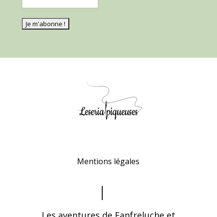
Mentions légales
Les aventures de Fanfreluche et