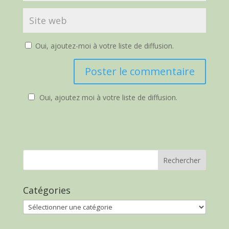
Oui, ajoutez-moi à votre liste de diffusion.
Oui, ajoutez moi à votre liste de diffusion.
Catégories
Catégories