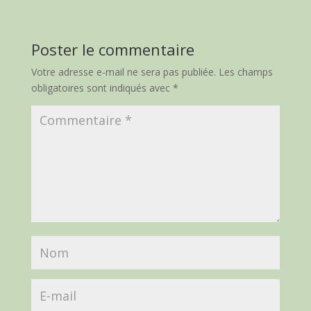
Poster le commentaire
Votre adresse e-mail ne sera pas publiée.
Les champs
obligatoires sont indiqués avec
*