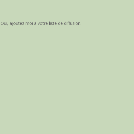
Oui, ajoutez moi à votre liste de diffusion.