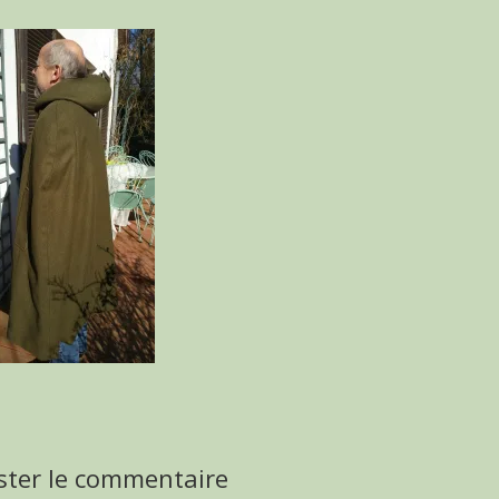
ster le commentaire