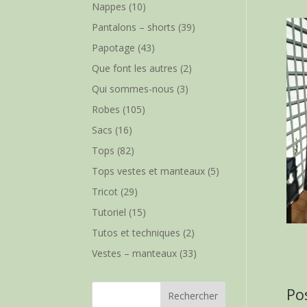
Nappes
(10)
Pantalons – shorts
(39)
Papotage
(43)
Que font les autres
(2)
Qui sommes-nous
(3)
Robes
(105)
Sacs
(16)
Tops
(82)
Tops vestes et manteaux
(5)
Tricot
(29)
Tutoriel
(15)
Tutos et techniques
(2)
Vestes – manteaux
(33)
Po