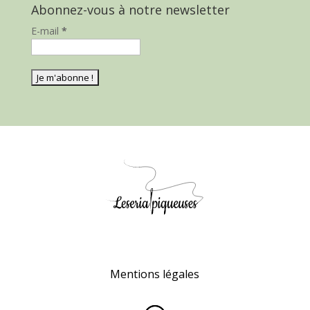
Abonnez-vous à notre newsletter
E-mail
*
Mentions légales