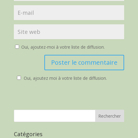
Oui, ajoutez-moi à votre liste de diffusion.
Oui, ajoutez moi à votre liste de diffusion.
Catégories