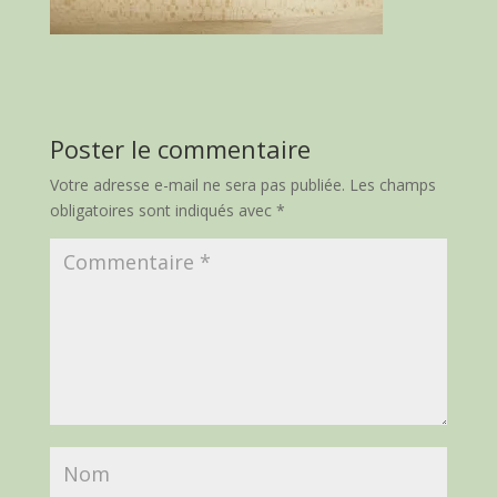
Poster le commentaire
Votre adresse e-mail ne sera pas publiée.
Les champs
obligatoires sont indiqués avec
*