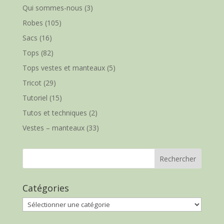
Qui sommes-nous
(3)
Robes
(105)
Sacs
(16)
Tops
(82)
Tops vestes et manteaux
(5)
Tricot
(29)
Tutoriel
(15)
Tutos et techniques
(2)
Vestes – manteaux
(33)
Catégories
Catégories