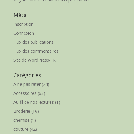
Méta
Inscription
Connexion
Flux des publications
Flux des commentaires
Site de WordPress-FR
Catégories
A ne pas rater
(24)
Accessoires
(63)
Au fil de nos lectures
(1)
Broderie
(16)
chemise
(1)
couture
(42)