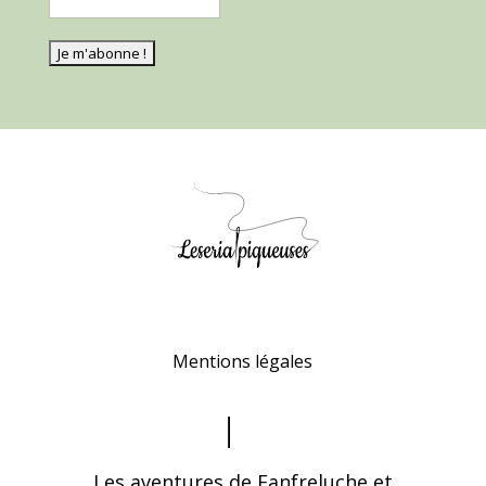
Mentions légales
Les aventures de Fanfreluche et