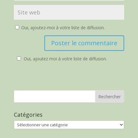
Oui, ajoutez-moi à votre liste de diffusion.
Oui, ajoutez moi à votre liste de diffusion.
Catégories
Catégories