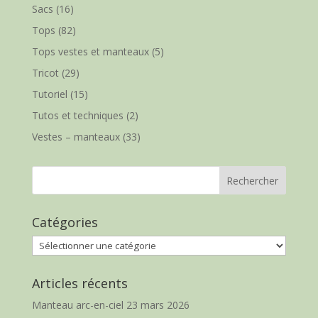
Sacs
(16)
Tops
(82)
Tops vestes et manteaux
(5)
Tricot
(29)
Tutoriel
(15)
Tutos et techniques
(2)
Vestes – manteaux
(33)
Catégories
Catégories
Articles récents
Manteau arc-en-ciel
23 mars 2026