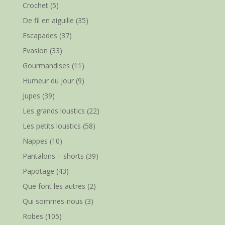
Crochet
(5)
De fil en aiguille
(35)
Escapades
(37)
Evasion
(33)
Gourmandises
(11)
Humeur du jour
(9)
Jupes
(39)
Les grands loustics
(22)
Les petits loustics
(58)
Nappes
(10)
Pantalons – shorts
(39)
Papotage
(43)
Que font les autres
(2)
Qui sommes-nous
(3)
Robes
(105)