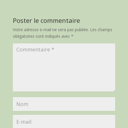
Poster le commentaire
Votre adresse e-mail ne sera pas publiée.
Les champs
obligatoires sont indiqués avec
*