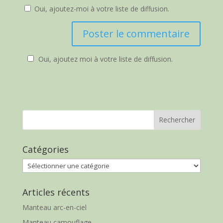
Oui, ajoutez-moi à votre liste de diffusion.
Oui, ajoutez moi à votre liste de diffusion.
Catégories
Catégories
Articles récents
Manteau arc-en-ciel
Manteau camouflage