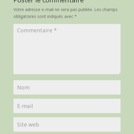
Votre adresse e-mail ne sera pas publiée.
Les champs
obligatoires sont indiqués avec
*