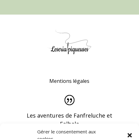
Mentions légales
Les aventures de Fanfreluche et
Falbala
Gérer le consentement aux
cookies