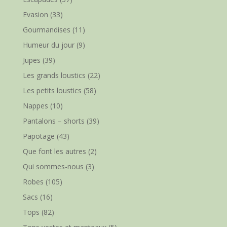
Evasion
(33)
Gourmandises
(11)
Humeur du jour
(9)
Jupes
(39)
Les grands loustics
(22)
Les petits loustics
(58)
Nappes
(10)
Pantalons – shorts
(39)
Papotage
(43)
Que font les autres
(2)
Qui sommes-nous
(3)
Robes
(105)
Sacs
(16)
Tops
(82)