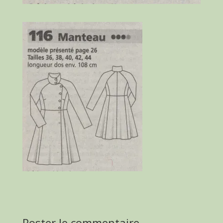
Poster le commentaire