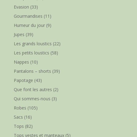
Evasion
(33)
Gourmandises
(11)
Humeur du jour
(9)
Jupes
(39)
Les grands loustics
(22)
Les petits loustics
(58)
Nappes
(10)
Pantalons – shorts
(39)
Papotage
(43)
Que font les autres
(2)
Qui sommes-nous
(3)
Robes
(105)
Sacs
(16)
Tops
(82)
Tops vestes et manteaux
(5)