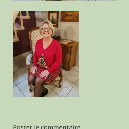
Poster le commentaire