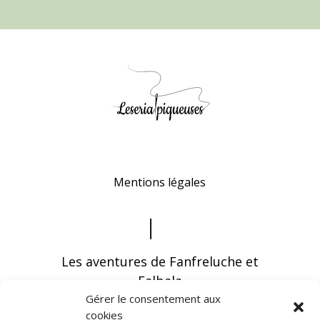
Mentions légales
Les aventures de Fanfreluche et
Falbala
Gérer le consentement aux
cookies