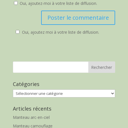
Oui, ajoutez-moi à votre liste de diffusion.
Oui, ajoutez moi à votre liste de diffusion.
Catégories
Catégories
Articles récents
Manteau arc-en-ciel
Manteau camouflage