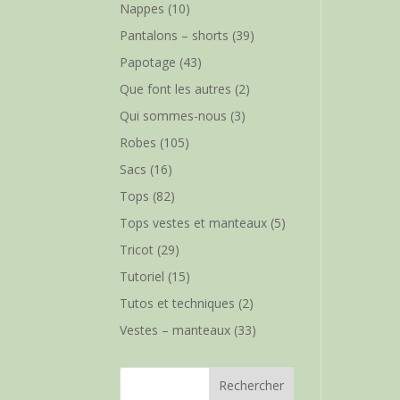
Nappes
(10)
Pantalons – shorts
(39)
Papotage
(43)
Que font les autres
(2)
Qui sommes-nous
(3)
Robes
(105)
Sacs
(16)
Tops
(82)
Tops vestes et manteaux
(5)
Tricot
(29)
Tutoriel
(15)
Tutos et techniques
(2)
Vestes – manteaux
(33)