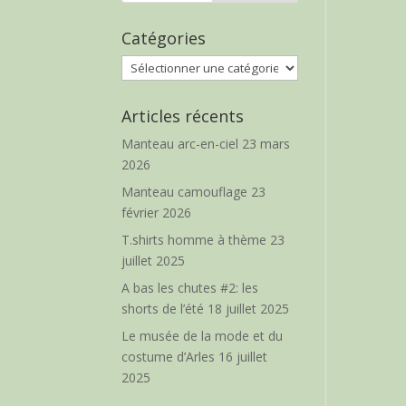
Catégories
Catégories
Articles récents
Manteau arc-en-ciel
23 mars
2026
Manteau camouflage
23
février 2026
T.shirts homme à thème
23
juillet 2025
A bas les chutes #2: les
shorts de l’été
18 juillet 2025
Le musée de la mode et du
costume d’Arles
16 juillet
2025