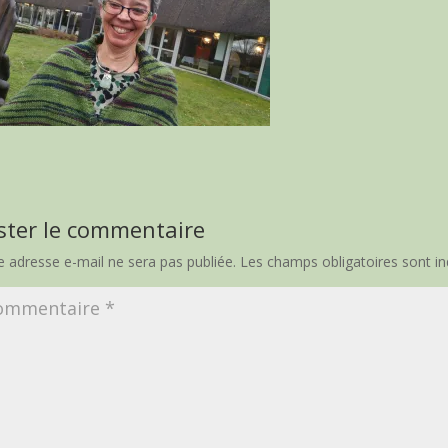
ster le commentaire
e adresse e-mail ne sera pas publiée.
Les champs obligatoires sont i