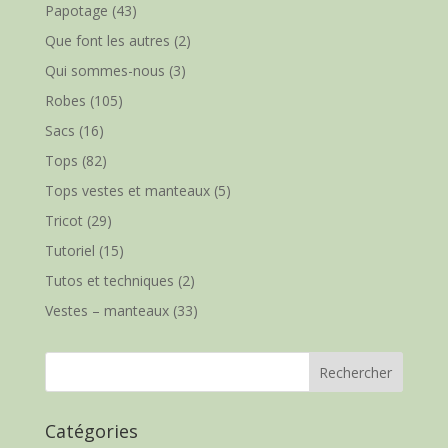
Papotage
(43)
Que font les autres
(2)
Qui sommes-nous
(3)
Robes
(105)
Sacs
(16)
Tops
(82)
Tops vestes et manteaux
(5)
Tricot
(29)
Tutoriel
(15)
Tutos et techniques
(2)
Vestes – manteaux
(33)
Catégories