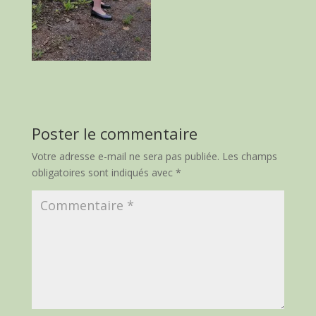
Poster le commentaire
Votre adresse e-mail ne sera pas publiée.
Les champs
obligatoires sont indiqués avec
*