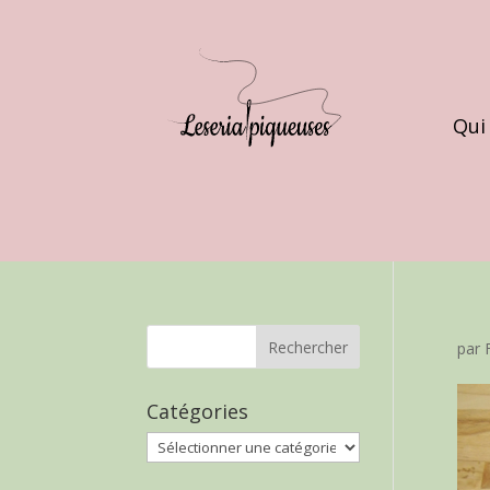
Qui
par
Catégories
Catégories