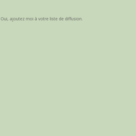
Oui, ajoutez moi à votre liste de diffusion.