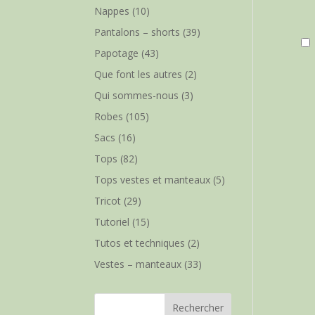
Nappes
(10)
Pantalons – shorts
(39)
Papotage
(43)
Que font les autres
(2)
Qui sommes-nous
(3)
Robes
(105)
Sacs
(16)
Tops
(82)
Tops vestes et manteaux
(5)
Tricot
(29)
Tutoriel
(15)
Tutos et techniques
(2)
Vestes – manteaux
(33)