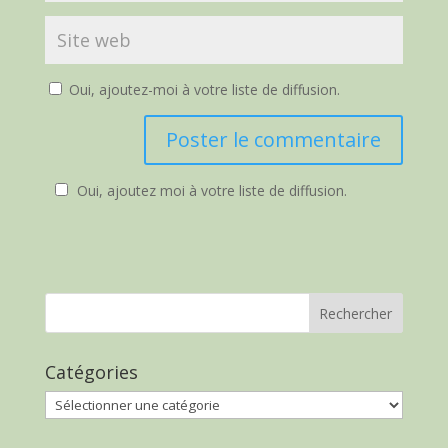
Oui, ajoutez-moi à votre liste de diffusion.
Oui, ajoutez moi à votre liste de diffusion.
Catégories
Catégories