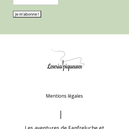
Mentions légales
Les aventures de Fanfreluche et