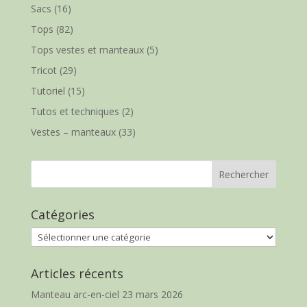
Sacs
(16)
Tops
(82)
Tops vestes et manteaux
(5)
Tricot
(29)
Tutoriel
(15)
Tutos et techniques
(2)
Vestes – manteaux
(33)
Catégories
Catégories
Articles récents
Manteau arc-en-ciel
23 mars 2026