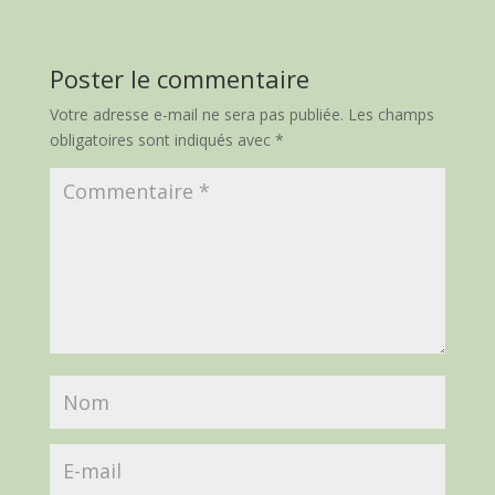
Poster le commentaire
Votre adresse e-mail ne sera pas publiée.
Les champs
obligatoires sont indiqués avec
*