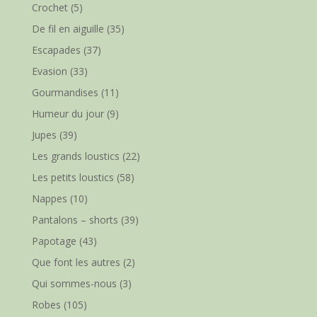
Crochet
(5)
De fil en aiguille
(35)
Escapades
(37)
Evasion
(33)
Gourmandises
(11)
Humeur du jour
(9)
Jupes
(39)
Les grands loustics
(22)
Les petits loustics
(58)
Nappes
(10)
Pantalons – shorts
(39)
Papotage
(43)
Que font les autres
(2)
Qui sommes-nous
(3)
Robes
(105)