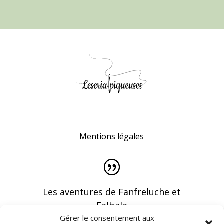
Mentions légales
Les aventures de Fanfreluche et
Falbala
Gérer le consentement aux