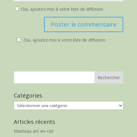
Oui, ajoutez-moi à votre liste de diffusion.
Oui, ajoutez moi à votre liste de diffusion.
Catégories
Catégories
Articles récents
Manteau arc-en-ciel