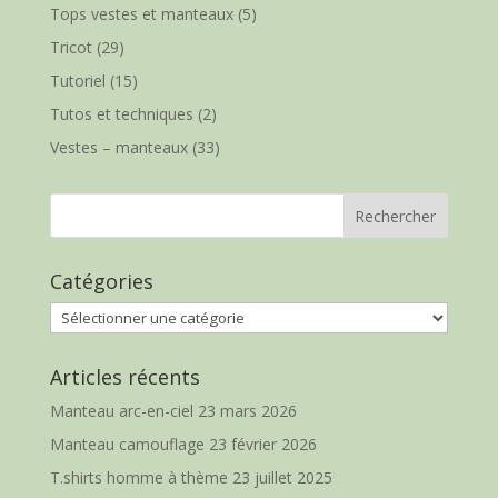
Tops vestes et manteaux
(5)
Tricot
(29)
Tutoriel
(15)
Tutos et techniques
(2)
Vestes – manteaux
(33)
Catégories
Catégories
Articles récents
Manteau arc-en-ciel
23 mars 2026
Manteau camouflage
23 février 2026
T.shirts homme à thème
23 juillet 2025