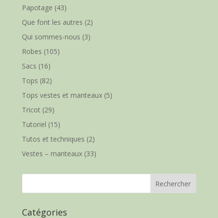
Papotage
(43)
Que font les autres
(2)
Qui sommes-nous
(3)
Robes
(105)
Sacs
(16)
Tops
(82)
Tops vestes et manteaux
(5)
Tricot
(29)
Tutoriel
(15)
Tutos et techniques
(2)
Vestes – manteaux
(33)
Catégories