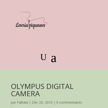
OLYMPUS DIGITAL
CAMERA
par
Falbala
|
Déc 29, 2019
|
0 commentaires