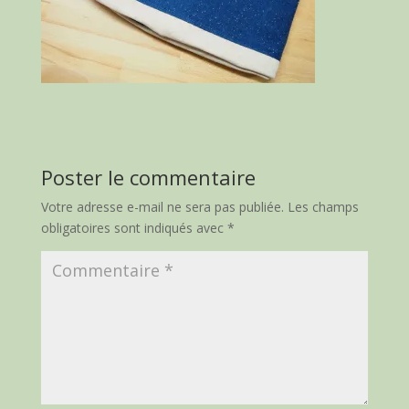
Poster le commentaire
Votre adresse e-mail ne sera pas publiée.
Les champs
obligatoires sont indiqués avec
*